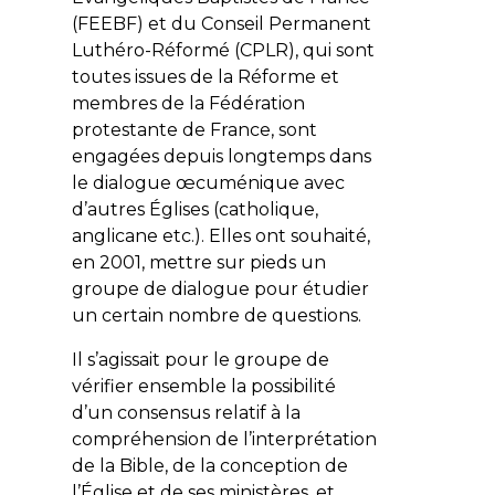
(FEEBF) et du Conseil Permanent
Luthéro-Réformé (CPLR), qui sont
toutes issues de la Réforme et
membres de la Fédération
protestante de France, sont
engagées depuis longtemps dans
le dialogue œcuménique avec
d’autres Églises (catholique,
anglicane etc.). Elles ont souhaité,
en 2001, mettre sur pieds un
groupe de dialogue pour étudier
un certain nombre de questions.
Il s’agissait pour le groupe de
vérifier ensemble la possibilité
d’un consensus relatif à la
compréhension de l’interprétation
de la Bible, de la conception de
l’Église et de ses ministères, et