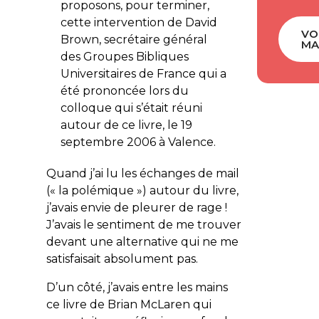
proposons, pour terminer,
cette intervention de David
VO
Brown, secrétaire général
MA
des Groupes Bibliques
Universitaires de France qui a
été prononcée lors du
colloque qui s’était réuni
autour de ce livre, le 19
septembre 2006 à Valence.
Quand j’ai lu les échanges de mail
(« la polémique ») autour du livre,
j’avais envie de pleurer de rage !
J’avais le sentiment de me trouver
devant une alternative qui ne me
satisfaisait absolument pas.
D’un côté, j’avais entre les mains
ce livre de Brian McLaren qui