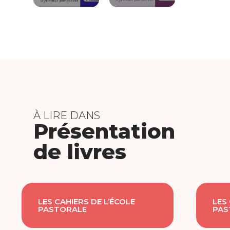
À LIRE DANS
Présentation
de livres
LES CAHIERS DE L’ÉCOLE
LES
PASTORALE
PAS