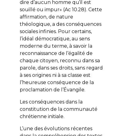
dire d’aucun homme qu’il est
souillé ou impur»
(Ac 10.28). Cette
affirmation, de nature
théologique, a des conséquences
sociales infinies. Pour certains,
l’idéal démocratique, au sens
moderne du terme, à savoir la
reconnaissance de l’égalité de
chaque citoyen, reconnu dans sa
parole, dans ses droits, sans regard
à ses origines ni à sa classe est
l’heureuse conséquence de la
proclamation de l’Évangile.
Les conséquences dans la
constitution de la communauté
chrétienne initiale.
L’une des évolutions récentes
dans la compréhension des textes