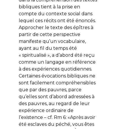
bibliques tient à la prise en
compte du contexte social dans
lequel ces récits ont été énoncés.
Approcher le texte des épîtres à
partir de cette perspective
manifeste qu’un vocabulaire,
ayant au fil du temps été
« spiritualisé », a d’abord été reçu
comme un langage en référence
à des expériences quotidiennes.
Certaines évocations bibliques ne
sont facilement compréhensibles
que par des pauvres, parce
qu’elles sont d’abord adressées à
des pauvres, au regard de leur
expérience ordinaire de
l’existence – cf. Rm 6: «
Après avoir
été esclaves du péché, vous êtes