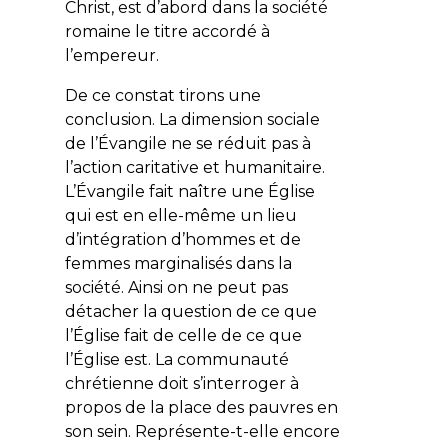
Christ, est d’abord dans la société
romaine le titre accordé à
l’empereur.
De ce constat tirons une
conclusion. La dimension sociale
de l’Évangile ne se réduit pas à
l’action caritative et humanitaire.
L’Évangile fait naître une Église
qui est en elle-même un lieu
d’intégration d’hommes et de
femmes marginalisés dans la
société. Ainsi on ne peut pas
détacher la question de ce que
l’Église fait de celle de ce que
l’Église est. La communauté
chrétienne doit s’interroger à
propos de la place des pauvres en
son sein. Représente-t-elle encore