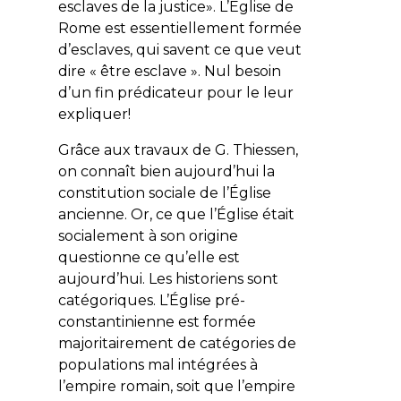
esclaves de la justice»
. L’Église de
Rome est essentiellement formée
d’esclaves, qui savent ce que veut
dire « être esclave ». Nul besoin
d’un fin prédicateur pour le leur
expliquer!
Grâce aux travaux de G. Thiessen,
on connaît bien aujourd’hui la
constitution sociale de l’Église
ancienne. Or, ce que l’Église était
socialement à son origine
questionne ce qu’elle est
aujourd’hui. Les historiens sont
catégoriques. L’Église pré-
constantinienne est formée
majoritairement de catégories de
populations mal intégrées à
l’empire romain, soit que l’empire