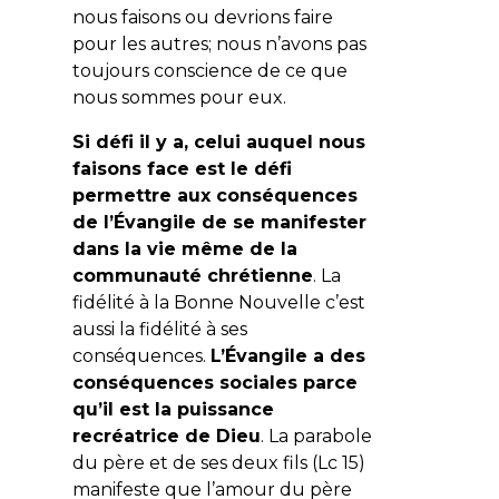
nous faisons ou devrions faire
pour les autres; nous n’avons pas
toujours conscience de ce que
nous sommes pour eux.
Si défi il y a, celui auquel nous
faisons face est le défi
permettre aux conséquences
de l’Évangile de se manifester
dans la vie même de la
communauté chrétienn
e
. La
fidélité à la Bonne Nouvelle c’est
aussi la fidélité à ses
conséquences.
L’Évangile a des
conséquences sociales parce
qu’il est la puissance
recréatrice de Dieu
. La parabole
du père et de ses deux fils (Lc 15)
manifeste que l’amour du père