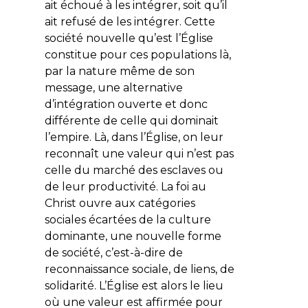
ait échoué à les intégrer, soit qu’il
ait refusé de les intégrer. Cette
société nouvelle qu’est l’Église
constitue pour ces populations là,
par la nature même de son
message, une alternative
d’intégration ouverte et donc
différente de celle qui dominait
l’empire. Là, dans l’Église, on leur
reconnaît une valeur qui n’est pas
celle du marché des esclaves ou
de leur productivité. La foi au
Christ ouvre aux catégories
sociales écartées de la culture
dominante, une nouvelle forme
de société, c’est-à-dire de
reconnaissance sociale, de liens, de
solidarité. L’Église est alors le lieu
où une valeur est affirmée pour