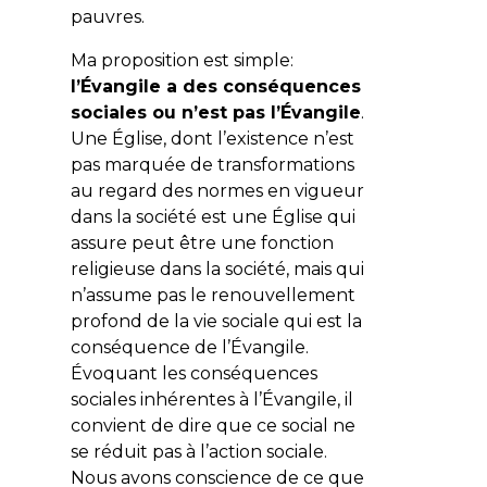
pauvres.
Ma proposition est simple:
l’Évangile a des conséquences
sociales ou n’est pas l’Évangile
.
Une Église, dont l’existence n’est
pas marquée de transformations
au regard des normes en vigueur
dans la société est une Église qui
assure peut être une fonction
religieuse dans la société, mais qui
n’assume pas le renouvellement
profond de la vie sociale qui est la
conséquence de l’Évangile.
Évoquant les conséquences
sociales inhérentes à l’Évangile, il
convient de dire que ce social ne
se réduit pas à l’action sociale.
Nous avons conscience de ce que