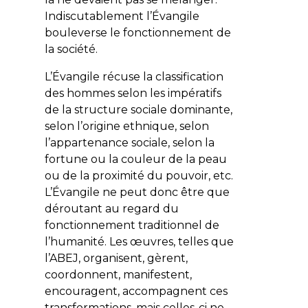
Indiscutablement l’Évangile
bouleverse le fonctionnement de
la société.
L’Évangile récuse la classification
des hommes selon les impératifs
de la structure sociale dominante,
selon l’origine ethnique, selon
l’appartenance sociale, selon la
fortune ou la couleur de la peau
ou de la proximité du pouvoir, etc.
L’Évangile ne peut donc être que
déroutant au regard du
fonctionnement traditionnel de
l’humanité. Les œuvres, telles que
l’ABEJ, organisent, gèrent,
coordonnent, manifestent,
encouragent, accompagnent ces
transformations, mais celles-ci ne