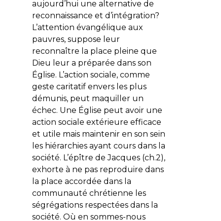
aujourd’hui une alternative de
reconnaissance et d’intégration?
L’attention évangélique aux
pauvres, suppose leur
reconnaître la place pleine que
Dieu leur a préparée dans son
Église. L’action sociale, comme
geste caritatif envers les plus
démunis, peut maquiller un
échec. Une Église peut avoir une
action sociale extérieure efficace
et utile mais maintenir en son sein
les hiérarchies ayant cours dans la
société. L’épître de Jacques (ch.2),
exhorte à ne pas reproduire dans
la place accordée dans la
communauté chrétienne les
ségrégations respectées dans la
société. Où en sommes-nous