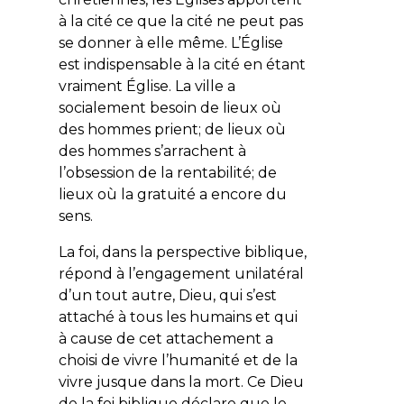
à la cité ce que la cité ne peut pas
se donner à elle même. L’Église
est indispensable à la cité en étant
vraiment Église. La ville a
socialement besoin de lieux où
des hommes prient; de lieux où
des hommes s’arrachent à
l’obsession de la rentabilité; de
lieux où la gratuité a encore du
sens.
La foi, dans la perspective biblique,
répond à l’engagement unilatéral
d’un tout autre, Dieu, qui s’est
attaché à tous les humains et qui
à cause de cet attachement a
choisi de vivre l’humanité et de la
vivre jusque dans la mort. Ce Dieu
de la foi biblique déclare que le