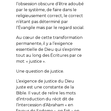
l’obsession obscure d’être adoubé
par le système, de faire dans le
religieusement correct, le correct
n’étant pas déterminé par
l’Évangile mais par le regard social.
Au cœur de cette transformation
permanente, il y a l’exigence
essentielle de Dieu qui s’exprime
tout au long des Écritures par ce
mot: « justice ».
Une question de justice.
L’exigence de justice du Dieu
juste est une constante de la
Bible. Il vaut de relire les mots
d’introduction du récit dit de
l’intercession d’Abraham « en
faveur de Sodome », en fait « en