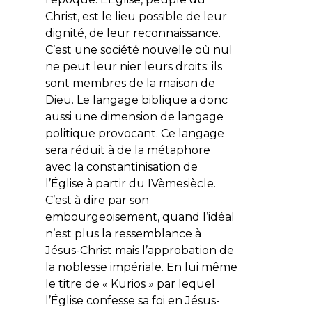
Christ, est le lieu possible de leur
dignité, de leur reconnaissance.
C’est une société nouvelle où nul
ne peut leur nier leurs droits: ils
sont membres de la maison de
Dieu. Le langage biblique a donc
aussi une dimension de langage
politique provocant. Ce langage
sera réduit à de la métaphore
avec la constantinisation de
l’Église à partir du IVèmesiècle.
C’est à dire par son
embourgeoisement, quand l’idéal
n’est plus la ressemblance à
Jésus-Christ mais l’approbation de
la noblesse impériale. En lui même
le titre de « Kurios » par lequel
l’Église confesse sa foi en Jésus-