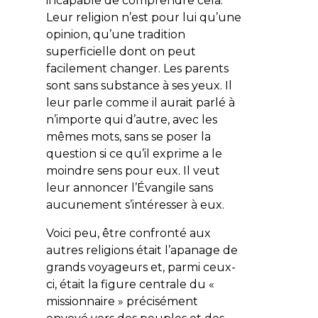
incapable de comprendre cela.
Leur religion n’est pour lui qu’une
opinion, qu’une tradition
superficielle dont on peut
facilement changer. Les parents
sont sans substance à ses yeux. Il
leur parle comme il aurait parlé à
n’importe qui d’autre, avec les
mêmes mots, sans se poser la
question si ce qu’il exprime a le
moindre sens pour eux. Il veut
leur annoncer l’Évangile sans
aucunement s’intéresser à eux.
Voici peu, être confronté aux
autres religions était l’apanage de
grands voyageurs et, parmi ceux-
ci, était la figure centrale du «
missionnaire » précisément