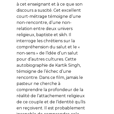
à cet enseignant et à ce que son
discours a suscité. Cet excellent
court-métrage témoigne d’une
non-rencontre, d’une non-
relation entre deux univers
religieux, baptiste et sikh. Il
interroge les chrétiens sur la
compréhension du salut et le «
non-sens » de l’idée d’un salut
pour d’autres cultures. Cette
autobiographie de Kartik Singh,
témoigne de l’échec d’une
rencontre. Dans ce film, jamais le
pasteur ne cherche à
comprendre la profondeur de la
réalité de l’attachement religieux
de ce couple et de l’identité qu’ils
en reçoivent. Il est probablement