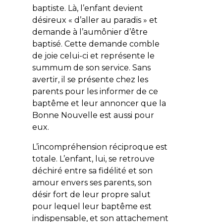
baptiste. Là, l’enfant devient
désireux « d’aller au paradis » et
demande à l’aumônier d’être
baptisé. Cette demande comble
de joie celui-ci et représente le
summum de son service. Sans
avertir, il se présente chez les
parents pour les informer de ce
baptême et leur annoncer que la
Bonne Nouvelle est aussi pour
eux.
L’incompréhension réciproque est
totale. L’enfant, lui, se retrouve
déchiré entre sa fidélité et son
amour envers ses parents, son
désir fort de leur propre salut
pour lequel leur baptême est
indispensable, et son attachement