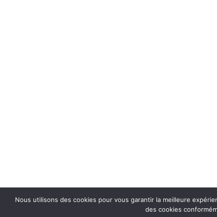
Nous utilisons des cookies pour vous garantir la meilleure expérien
des cookies conformémen