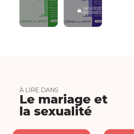
RÉSERVÉ
ABONNÉS
À LIRE DANS
Le mariage et
la sexualité