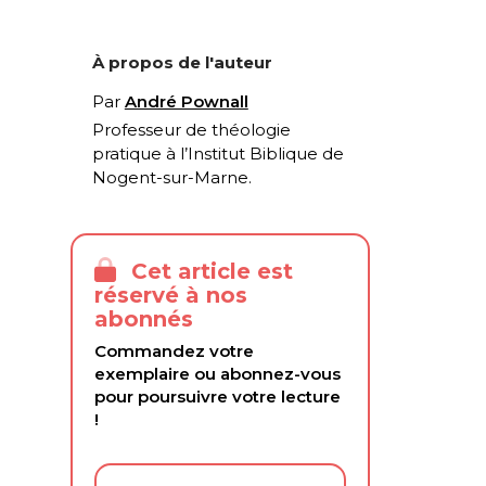
À propos de l'auteur
Par
André Pownall
Professeur de théologie
pratique à l’Institut Biblique de
Nogent-sur-Marne.
Cet article est
réservé à nos
abonnés
Commandez votre
exemplaire ou abonnez-vous
pour poursuivre votre lecture
!