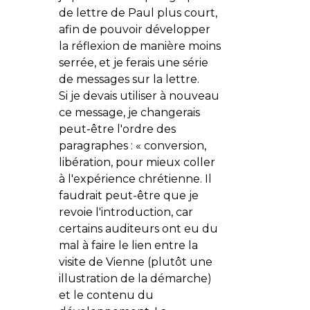
de lettre de Paul plus court,
afin de pouvoir développer
la réflexion de manière moins
serrée, et je ferais une série
de messages sur la lettre.
Si je devais utiliser à nouveau
ce message, je changerais
peut-être l'ordre des
paragraphes : « conversion,
libération, pour mieux coller
à l'expérience chrétienne. Il
faudrait peut-être que je
revoie l'introduction, car
certains auditeurs ont eu du
mal à faire le lien entre la
visite de Vienne (plutôt une
illustration de la démarche)
et le contenu du