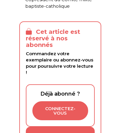
baptiste-catholique
Cet article est
réservé à nos
abonnés
Commandez votre
exemplaire ou abonnez-vous
pour poursuivre votre lecture
!
Déjà abonné ?
CONNECTEZ-
VOUS