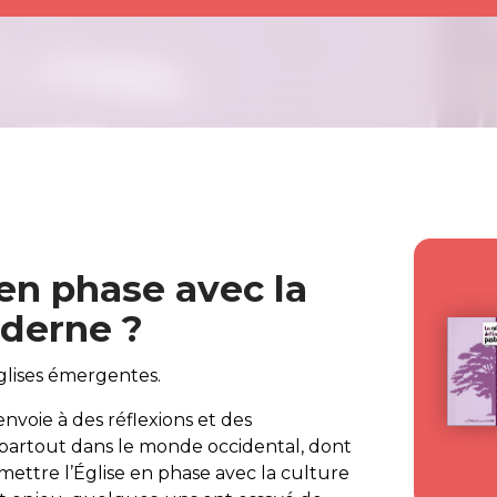
n phase avec la
derne ?
glises émergentes.
nvoie à des réflexions et des
partout dans le monde occidental, dont
 mettre l’Église en phase avec la culture