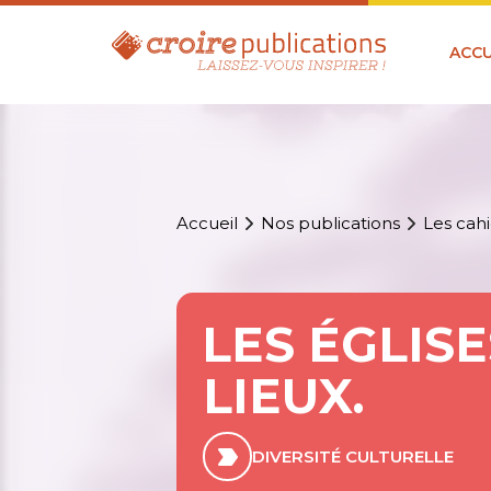
ACCU
Accueil
Nos publications
Les cahi
LES ÉGLIS
LIEUX.
DIVERSITÉ CULTURELLE