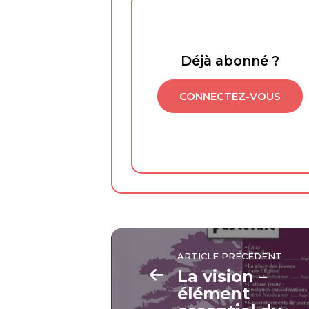
Déjà abonné ?
CONNECTEZ-VOUS
ARTICLE PRÉCÉDENT
La vision –
élément