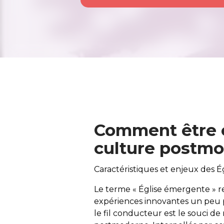
Comment être e
culture postmo
Caractéristiques et enjeux des É
Le terme « Église émergente » re
expériences innovantes un peu 
le fil conducteur est le souci de