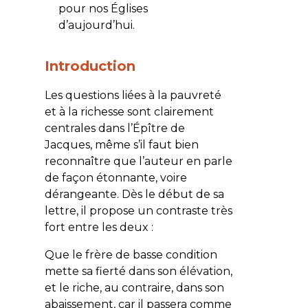
pour nos Églises
d’aujourd’hui.
Introduction
Les questions liées à la pauvreté
et à la richesse sont clairement
centrales dans l’Épître de
Jacques, même s’il faut bien
reconnaître que l’auteur en parle
de façon étonnante, voire
dérangeante. Dès le début de sa
lettre, il propose un contraste très
fort entre les deux :
Que le frère de basse condition
mette sa fierté dans son élévation,
et le riche, au contraire, dans son
abaissement, car il passera comme