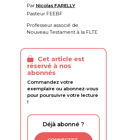
Par
Nicolas FARELLY
Pasteur FEEBF
Professeur associé de
Nouveau Testament à la FLTE
Cet article est
réservé à nos
abonnés
Commandez votre
exemplaire ou abonnez-vous
pour poursuivre votre lecture
!
Déjà abonné ?
CONNECTEZ-