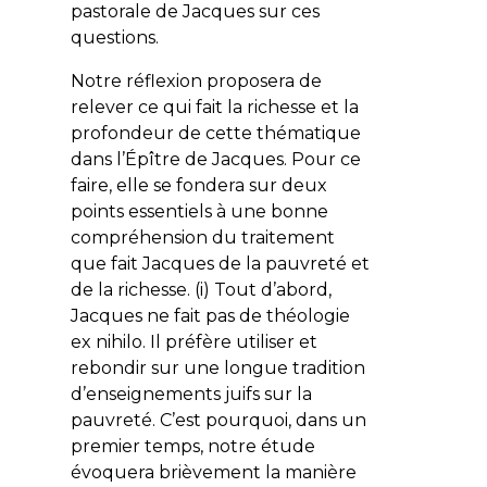
pastorale de Jacques sur ces
questions.
Notre réflexion proposera de
relever ce qui fait la richesse et la
profondeur de cette thématique
dans l’Épître de Jacques. Pour ce
faire, elle se fondera sur deux
points essentiels à une bonne
compréhension du traitement
que fait Jacques de la pauvreté et
de la richesse.
(i)
Tout d’abord,
Jacques ne fait pas de théologie
ex nihilo
. Il préfère utiliser et
rebondir sur une longue tradition
d’enseignements juifs sur la
pauvreté. C’est pourquoi, dans un
premier temps, notre étude
évoquera brièvement la manière