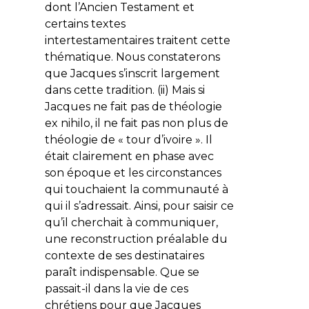
dont l’Ancien Testament et
certains textes
intertestamentaires traitent cette
thématique. Nous constaterons
que Jacques s’inscrit largement
dans cette tradition.
(ii)
Mais si
Jacques ne fait pas de théologie
ex nihilo
, il ne fait pas non plus de
théologie de « tour d’ivoire ». Il
était clairement en phase avec
son époque et les circonstances
qui touchaient la communauté à
qui il s’adressait. Ainsi, pour saisir ce
qu’il cherchait à communiquer,
une reconstruction préalable du
contexte de ses destinataires
paraît indispensable. Que se
passait-il dans la vie de ces
chrétiens pour que Jacques