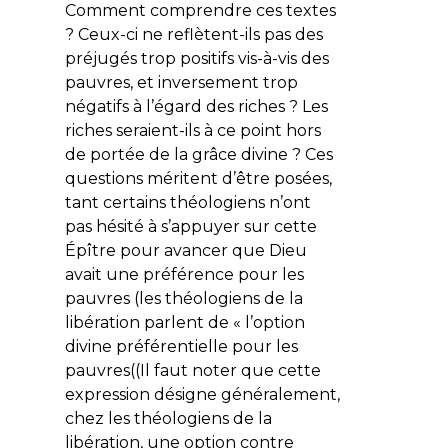
Comment comprendre ces textes
? Ceux-ci ne reflètent-ils pas des
préjugés trop positifs vis-à-vis des
pauvres, et inversement trop
négatifs à l’égard des riches ? Les
riches seraient-ils à ce point hors
de portée de la grâce divine ? Ces
questions méritent d’être posées,
tant certains théologiens n’ont
pas hésité à s’appuyer sur cette
Épître pour avancer que Dieu
avait une
préférence
pour les
pauvres (les théologiens de la
libération parlent de « l’option
divine préférentielle pour les
pauvres((Il faut noter que cette
expression désigne généralement,
chez les théologiens de la
libération, une option contre