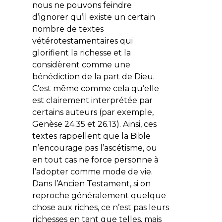
nous ne pouvons feindre
d’ignorer qu’il existe un certain
nombre de textes
vétérotestamentaires qui
glorifient la richesse et la
considèrent comme une
bénédiction de la part de Dieu.
C’est même comme cela qu’elle
est clairement interprétée par
certains auteurs (par exemple,
Genèse 24.35 et 26.13). Ainsi, ces
textes rappellent que la Bible
n’encourage pas l’ascétisme, ou
en tout cas ne force personne à
l’adopter comme mode de vie.
Dans l’Ancien Testament, si on
reproche généralement quelque
chose aux riches, ce n’est pas leurs
richesses en tant que telles, mais