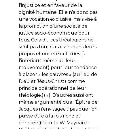
l’injustice et en faveur de la
dignité humaine. Elle n’a donc pas
une vocation exclusive, mais vise à
la promotion d’une société de
justice socio-économique pour
tous. Cela dit, ces théologiens ne
sont pas toujours clairs dans leurs
propos et ont été critiqués (à
l’intérieur même de leur
mouvement) pour leur tendance
à placer « les pauvres » (au lieu de
Dieu et Jésus-Christ) comme
principe opérationnel de leur
théologie.)) »). D’autres aussi ont
même argumenté que l’Épître de
Jacques n’envisageait pas que l’on
puisse être à la fois riche et
chrétien((Pedrito W. Maynard-