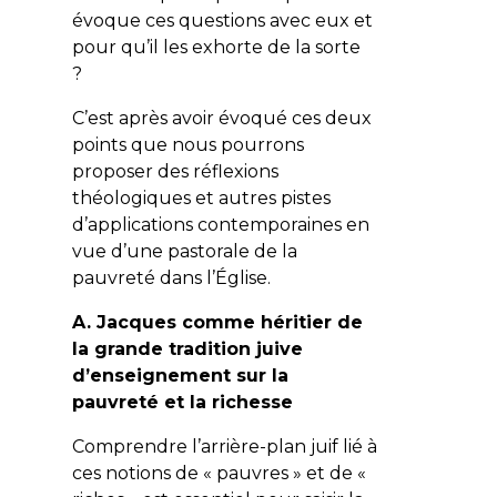
évoque ces questions avec eux et
pour qu’il les exhorte de la sorte
?
C’est après avoir évoqué ces deux
points que nous pourrons
proposer des réflexions
théologiques et autres pistes
d’applications contemporaines en
vue d’une pastorale de la
pauvreté dans l’Église.
A. Jacques comme héritier de
la grande tradition juive
d’enseignement sur la
pauvreté et la richesse
Comprendre l’arrière-plan juif lié à
ces notions de « pauvres » et de «