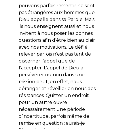
pouvons parfois ressentir ne sont
pas étrangères aux hommes que
Dieu appelle dans sa Parole. Mais
ils nous enseignent aussi et nous
invitent à nous poser les bonnes
questions afin d’être bien au clair
avec nos motivations. Le défi à
relever parfois n’est pas tant de
discerner l’appel que de
l’accepter. L’appel de Dieu à
persévérer ou non dans une
mission peut, en effet, nous
déranger et réveiller en nous des
résistances. Quitter un endroit
pour un autre ouvre
nécessairement une période
d’incertitude, parfois même de
remise en question : aurais-je