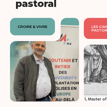
pastoral
CROIRE & VIVRE
LES CAH
PASTOR