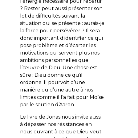
l’énergie nécessaire pour repartir
? Rester peut aussi présenter son
lot de difficultés suivant la
situation qui se présente : aurais-je
la force pour persévérer ? Il sera
donc important d’identifier ce qui
pose problème et d’écarter les
motivations qui servent plus nos
ambitions personnelles que
l’œuvre de Dieu. Une chose est
sûre : Dieu donne ce qu’il
ordonne. Il pourvoit d’une
manière ou d’une autre à nos
limites comme il l’a fait pour Moïse
par le soutien d’Aaron.
Le livre de Jonas nous invite aussi
à dépasser nos résistances en
nous ouvrant à ce que Dieu veut