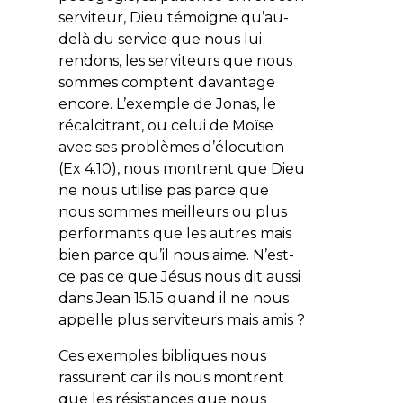
serviteur, Dieu témoigne qu’au-
delà du service que nous lui
rendons, les serviteurs que nous
sommes comptent davantage
encore. L’exemple de Jonas, le
récalcitrant, ou celui de Moïse
avec ses problèmes d’élocution
(Ex 4.10), nous montrent que Dieu
ne nous utilise pas parce que
nous sommes meilleurs ou plus
performants que les autres mais
bien parce qu’il nous aime. N’est-
ce pas ce que Jésus nous dit aussi
dans Jean 15.15 quand il ne nous
appelle plus serviteurs mais amis ?
Ces exemples bibliques nous
rassurent car ils nous montrent
que les résistances que nous