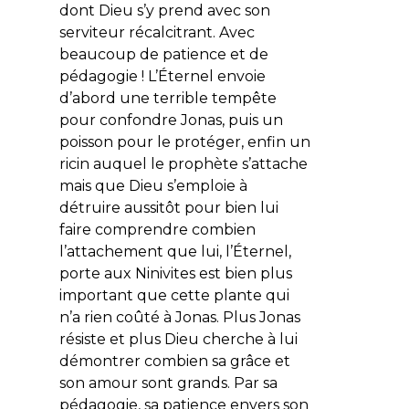
dont Dieu s’y prend avec son
serviteur récalcitrant. Avec
beaucoup de patience et de
pédagogie ! L’Éternel envoie
d’abord une terrible tempête
pour confondre Jonas, puis un
poisson pour le protéger, enfin un
ricin auquel le prophète s’attache
mais que Dieu s’emploie à
détruire aussitôt pour bien lui
faire comprendre combien
l’attachement que lui, l’Éternel,
porte aux Ninivites est bien plus
important que cette plante qui
n’a rien coûté à Jonas. Plus Jonas
résiste et plus Dieu cherche à lui
démontrer combien sa grâce et
son amour sont grands. Par sa
pédagogie, sa patience envers son