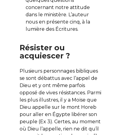
quelques questions
concernant notre attitude
dans le ministère. L’auteur
nous en présente cinq, à la
lumière des Écritures.
Résister ou
acquiescer ?
Plusieurs personnages bibliques
se sont débattus avec l’appel de
Dieu et y ont même parfois
opposé de vives résistances. Parmi
les plus illustres, il y a Moïse que
Dieu appelle sur le mont Horeb
pour aller en Égypte libérer son
peuple (Ex 3). Certes, au moment
où Dieu l’appelle, rien ne dit qu’il