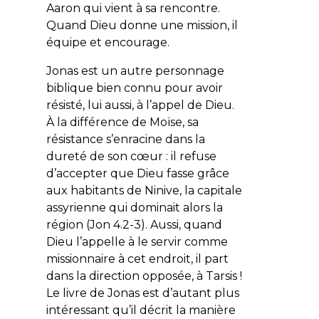
Aaron qui vient à sa rencontre.
Quand Dieu donne une mission, il
équipe et encourage.
Jonas est un autre personnage
biblique bien connu pour avoir
résisté, lui aussi, à l’appel de Dieu.
À la différence de Moïse, sa
résistance s’enracine dans la
dureté de son cœur : il refuse
d’accepter que Dieu fasse grâce
aux habitants de Ninive, la capitale
assyrienne qui dominait alors la
région (Jon 4.2-3). Aussi, quand
Dieu l’appelle à le servir comme
missionnaire à cet endroit, il part
dans la direction opposée, à Tarsis !
Le livre de Jonas est d’autant plus
intéressant qu’il décrit la manière