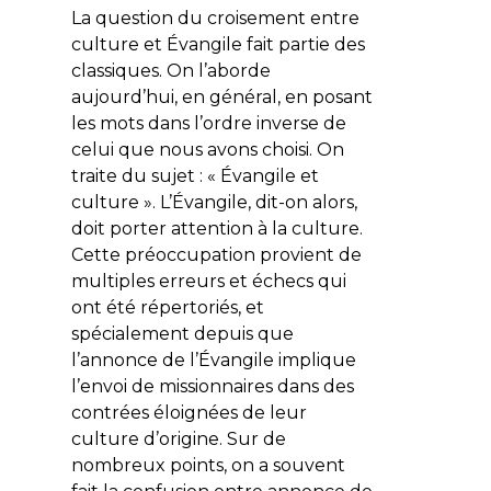
La question du croisement entre
culture et Évangile fait partie des
classiques. On l’aborde
aujourd’hui, en général, en posant
les mots dans l’ordre inverse de
celui que nous avons choisi. On
traite du sujet : « Évangile et
culture ». L’Évangile, dit-on alors,
doit porter attention à la culture.
Cette préoccupation provient de
multiples erreurs et échecs qui
ont été répertoriés, et
spécialement depuis que
l’annonce de l’Évangile implique
l’envoi de missionnaires dans des
contrées éloignées de leur
culture d’origine. Sur de
nombreux points, on a souvent