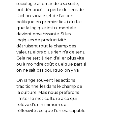
sociologie allemande à sa suite,
ont dénoncé : la perte de sens de
l’action sociale (et de l’action
politique en premier lieu) du fait
que la logique instrumentale
devient envahissante. Si les
logiques de productivité
détruisent tout le champ des
valeurs, alors plus rien n’a de sens.
Cela ne sert à rien d’aller plus vite
ou à moindre coût quelque part si
on ne sait pas pourquoi on y va.
On range souvent les actions
traditionnelles dans le champ de
la culture. Mais nous préférons
limiter le mot culture à ce qui
relève d’un minimum de
réflexivité : ce que l’on est capable