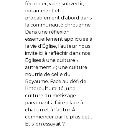
féconder, voire subvertir,
notamment et
probablement d’abord dans
la communauté chrétienne.
Dans une réflexion
essentiellement appliquée à
la vie d’Église, l’auteur nous
invite ici à réfléchir dans nos
Églises à une culture «
autrement » ; une culture
nourrie de celle du
Royaume. Face au défi de
l’interculturalité, une
culture du métissage
parvenant à faire place à
chacun et à l’autre. À
commencer par le plus petit.
Et si on essayait ?