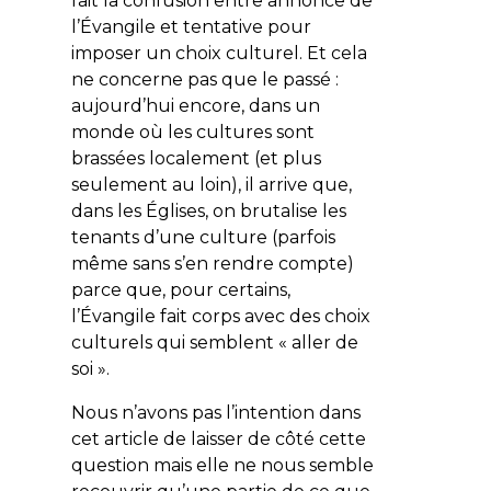
fait la confusion entre annonce de
l’Évangile et tentative pour
imposer un choix culturel. Et cela
ne concerne pas que le passé :
aujourd’hui encore, dans un
monde où les cultures sont
brassées localement (et plus
seulement au loin), il arrive que,
dans les Églises, on brutalise les
tenants d’une culture (parfois
même sans s’en rendre compte)
parce que, pour certains,
l’Évangile fait corps avec des choix
culturels qui semblent « aller de
soi ».
Nous n’avons pas l’intention dans
cet article de laisser de côté cette
question mais elle ne nous semble