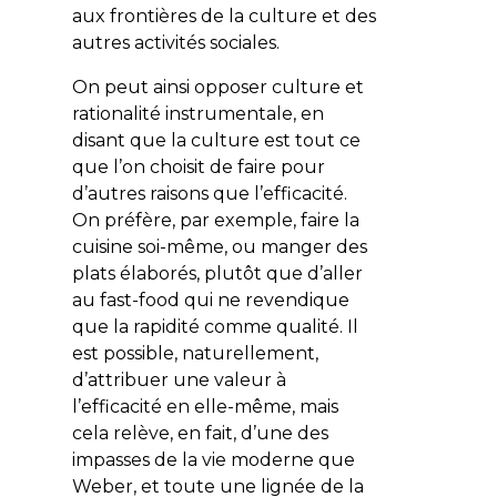
aux frontières de la culture et des
autres activités sociales.
On peut ainsi opposer culture et
rationalité instrumentale, en
disant que la culture est tout ce
que l’on choisit de faire pour
d’autres raisons que l’efficacité.
On préfère, par exemple, faire la
cuisine soi-même, ou manger des
plats élaborés, plutôt que d’aller
au fast-food qui ne revendique
que la rapidité comme qualité. Il
est possible, naturellement,
d’attribuer une valeur à
l’efficacité en elle-même, mais
cela relève, en fait, d’une des
impasses de la vie moderne que
Weber, et toute une lignée de la