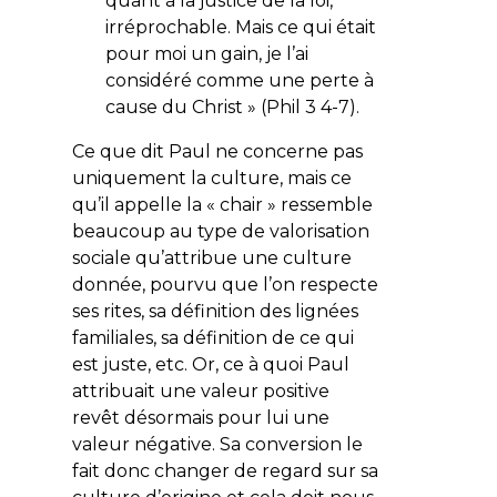
quant à la justice de la loi,
irréprochable. Mais ce qui était
pour moi un gain, je l’ai
considéré comme une perte à
cause du Christ
» (Phil 3 4-7).
Ce que dit Paul ne concerne pas
uniquement la culture, mais ce
qu’il appelle la « chair » ressemble
beaucoup au type de valorisation
sociale qu’attribue une culture
donnée, pourvu que l’on respecte
ses rites, sa définition des lignées
familiales, sa définition de ce qui
est juste, etc. Or, ce à quoi Paul
attribuait une valeur positive
revêt désormais pour lui une
valeur négative. Sa conversion le
fait donc changer de regard sur sa