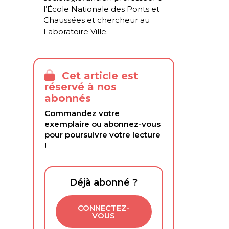
l’École Nationale des Ponts et
Chaussées et chercheur au
Laboratoire Ville.
Cet article est
réservé à nos
abonnés
Commandez votre
exemplaire ou abonnez-vous
pour poursuivre votre lecture
!
Déjà abonné ?
CONNECTEZ-
VOUS