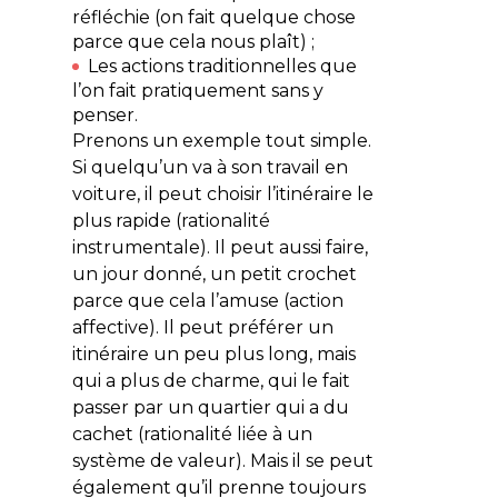
réfléchie (on fait quelque chose
parce que cela nous plaît) ;
Les actions traditionnelles que
l’on fait pratiquement sans y
penser.
Prenons un exemple tout simple.
Si quelqu’un va à son travail en
voiture, il peut choisir l’itinéraire le
plus rapide (rationalité
instrumentale). Il peut aussi faire,
un jour donné, un petit crochet
parce que cela l’amuse (action
affective). Il peut préférer un
itinéraire un peu plus long, mais
qui a plus de charme, qui le fait
passer par un quartier qui a du
cachet (rationalité liée à un
système de valeur). Mais il se peut
également qu’il prenne toujours