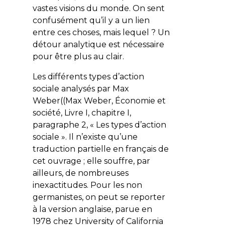
vastes visions du monde. On sent
confusément qu’il y a un lien
entre ces choses, mais lequel ? Un
détour analytique est nécessaire
pour être plus au clair.
Les différents types d’action
sociale analysés par Max
Weber((Max Weber, Économie et
société, Livre I, chapitre I,
paragraphe 2, « Les types d’action
sociale ». Il n’existe qu’une
traduction partielle en français de
cet ouvrage ; elle souffre, par
ailleurs, de nombreuses
inexactitudes. Pour les non
germanistes, on peut se reporter
à la version anglaise, parue en
1978 chez University of California