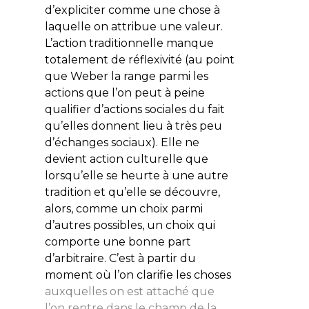
d’expliciter comme une chose à
laquelle on attribue une valeur.
L’action traditionnelle manque
totalement de réflexivité (au point
que Weber la range parmi les
actions que l’on peut à peine
qualifier d’actions sociales du fait
qu’elles donnent lieu à très peu
d’échanges sociaux). Elle ne
devient action culturelle que
lorsqu’elle se heurte à une autre
tradition et qu’elle se découvre,
alors, comme un choix parmi
d’autres possibles, un choix qui
comporte une bonne part
d’arbitraire. C’est à partir du
moment où l’on clarifie les choses
auxquelles on est attaché que
l’on rentre dans le champ de la