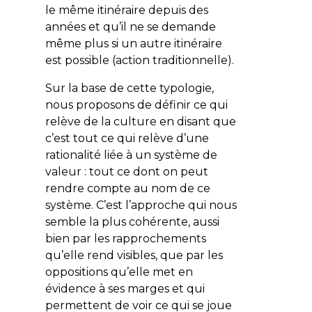
le même itinéraire depuis des
années et qu’il ne se demande
même plus si un autre itinéraire
est possible (action traditionnelle).
Sur la base de cette typologie,
nous proposons de définir ce qui
relève de la culture en disant que
c’est tout ce qui relève d’une
rationalité liée à un système de
valeur : tout ce dont on peut
rendre compte au nom de ce
système. C’est l’approche qui nous
semble la plus cohérente, aussi
bien par les rapprochements
qu’elle rend visibles, que par les
oppositions qu’elle met en
évidence à ses marges et qui
permettent de voir ce qui se joue