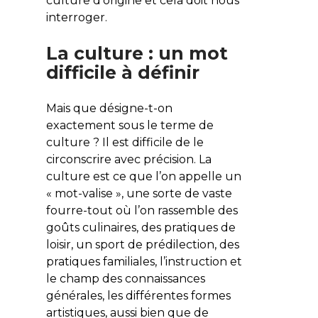
culture d’origine et cela doit nous
interroger.
La culture : un mot
difficile à définir
Mais que désigne-t-on
exactement sous le terme de
culture ? Il est difficile de le
circonscrire avec précision. La
culture est ce que l’on appelle un
« mot-valise », une sorte de vaste
fourre-tout où l’on rassemble des
goûts culinaires, des pratiques de
loisir, un sport de prédilection, des
pratiques familiales, l’instruction et
le champ des connaissances
générales, les différentes formes
artistiques, aussi bien que de