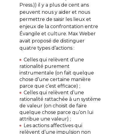
Press.)) il y a plus de cent ans
peuvent nous y aider et nous
permettre de saisir les lieux et
enjeux de la confrontation entre
Évangile et culture. Max Weber
avait proposé de distinguer
quatre types d’actions :
Celles qui relèvent d’une
rationalité purement
instrumentale (on fait quelque
chose d’une certaine manière
parce que c’est efficace) ;
Celles qui relèvent d’une
rationalité rattachée à un système
de valeur (on choisit de faire
quelque chose parce qu’on lui
attribue une valeur) ;
Les actions affectives qui
relèvent d’une impulsion non