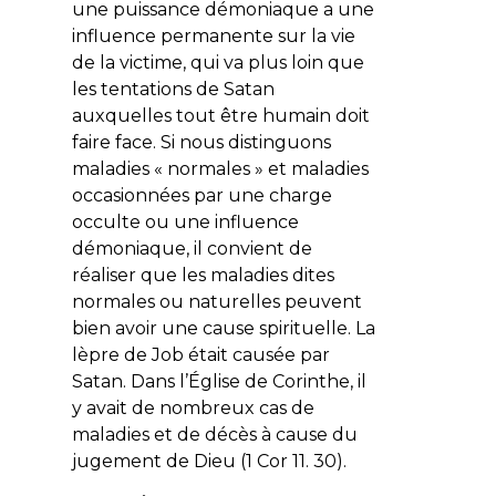
une puissance démoniaque a une
influence permanente sur la vie
de la victime, qui va plus loin que
les tentations de Satan
auxquelles tout être humain doit
faire face. Si nous distinguons
maladies « normales » et maladies
occasionnées par une charge
occulte ou une influence
démoniaque, il convient de
réaliser que les maladies dites
normales ou naturelles peuvent
bien avoir une cause spirituelle. La
lèpre de Job était causée par
Satan. Dans l’Église de Corinthe, il
y avait de nombreux cas de
maladies et de décès à cause du
jugement de Dieu (1 Cor 11. 30).