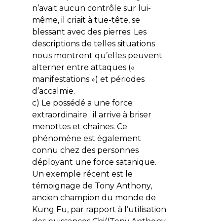
n’avait aucun contrôle sur lui-
même, il criait à tue-tête, se
blessant avec des pierres. Les
descriptions de telles situations
nous montrent qu’elles peuvent
alterner entre attaques («
manifestations ») et périodes
d’accalmie.
c) Le possédé a une force
extraordinaire : il arrive à briser
menottes et chaînes. Ce
phénomène est également
connu chez des personnes
déployant une force satanique.
Un exemple récent est le
témoignage de Tony Anthony,
ancien champion du monde de
Kung Fu, par rapport à l’utilisation