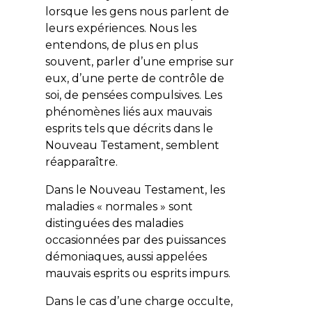
lorsque les gens nous parlent de
leurs expériences. Nous les
entendons, de plus en plus
souvent, parler d’une emprise sur
eux, d’une perte de contrôle de
soi, de pensées compulsives. Les
phénomènes liés aux mauvais
esprits tels que décrits dans le
Nouveau Testament, semblent
réapparaître.
Dans le Nouveau Testament, les
maladies « normales » sont
distinguées des maladies
occasionnées par des puissances
démoniaques, aussi appelées
mauvais esprits ou esprits impurs.
Dans le cas d’une charge occulte,