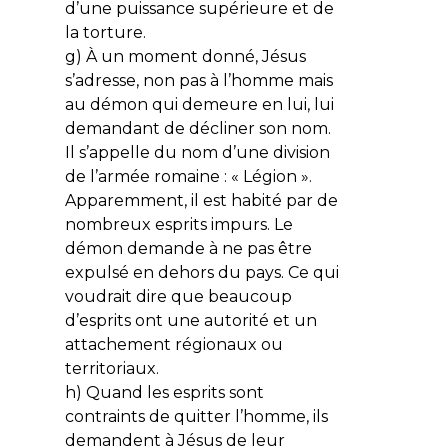
d’une puissance supérieure et de
la torture.
g) À un moment donné, Jésus
s’adresse, non pas à l’homme mais
au démon qui demeure en lui, lui
demandant de décliner son nom.
Il s’appelle du nom d’une division
de l’armée romaine : « Légion ».
Apparemment, il est habité par de
nombreux esprits impurs. Le
démon demande à ne pas être
expulsé en dehors du pays. Ce qui
voudrait dire que beaucoup
d’esprits ont une autorité et un
attachement régionaux ou
territoriaux.
h) Quand les esprits sont
contraints de quitter l’homme, ils
demandent à Jésus de leur