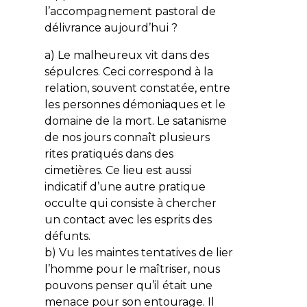
l’accompagnement pastoral de
délivrance aujourd’hui ?
a) Le malheureux vit dans des
sépulcres. Ceci correspond à la
relation, souvent constatée, entre
les personnes démoniaques et le
domaine de la mort. Le satanisme
de nos jours connaît plusieurs
rites pratiqués dans des
cimetières. Ce lieu est aussi
indicatif d’une autre pratique
occulte qui consiste à chercher
un contact avec les esprits des
défunts.
b) Vu les maintes tentatives de lier
l’homme pour le maîtriser, nous
pouvons penser qu’il était une
menace pour son entourage. Il