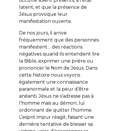
occulte soient présents, à l’état
latent, et que la présence de
Jésus provoque leur
manifestation ouverte.
De nos jours, il arrive
fréquemment que des personnes
manifestent… des réactions
négatives quand ils entendent lire
la Bible, exprimer une prière ou
prononcer le Nom de Jésus. Dans
cette histoire nous voyons
également une connaissance
paranormale et la peur d’être
anéanti. Jésus ne s’adresse pas à
l’homme mais au démon, lui
ordonnant de quitter l’homme.
L’esprit impur réagit, faisant une
dernière tentative de blesser sa