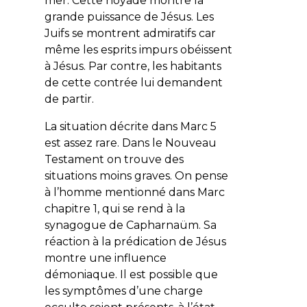
mer. Cette noyade montre la
grande puissance de Jésus. Les
Juifs se montrent admiratifs car
même les esprits impurs obéissent
à Jésus. Par contre, les habitants
de cette contrée lui demandent
de partir.
La situation décrite dans Marc 5
est assez rare. Dans le Nouveau
Testament on trouve des
situations moins graves. On pense
à l’homme mentionné dans Marc
chapitre 1, qui se rend à la
synagogue de Capharnaüm. Sa
réaction à la prédication de Jésus
montre une influence
démoniaque. Il est possible que
les symptômes d’une charge