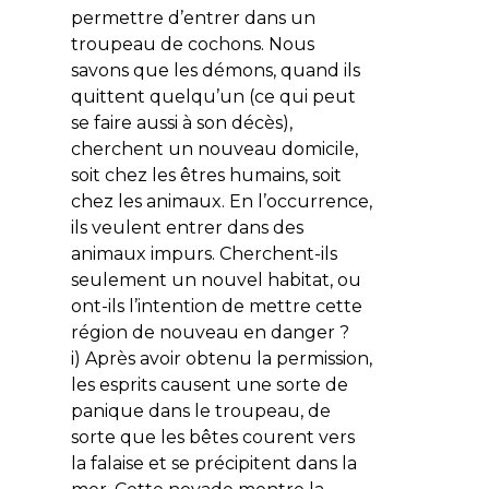
permettre d’entrer dans un
troupeau de cochons. Nous
savons que les démons, quand ils
quittent quelqu’un (ce qui peut
se faire aussi à son décès),
cherchent un nouveau domicile,
soit chez les êtres humains, soit
chez les animaux. En l’occurrence,
ils veulent entrer dans des
animaux impurs. Cherchent-ils
seulement un nouvel habitat, ou
ont-ils l’intention de mettre cette
région de nouveau en danger ?
i) Après avoir obtenu la permission,
les esprits causent une sorte de
panique dans le troupeau, de
sorte que les bêtes courent vers
la falaise et se précipitent dans la