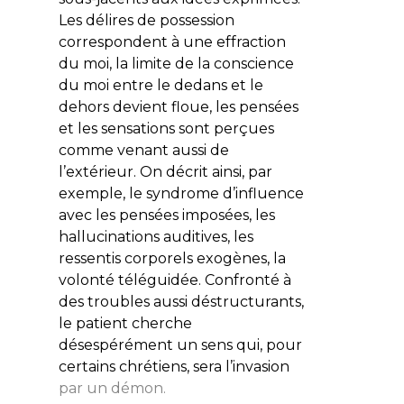
Les délires de possession
correspondent à une effraction
du moi, la limite de la conscience
du moi entre le dedans et le
dehors devient floue, les pensées
et les sensations sont perçues
comme venant aussi de
l’extérieur. On décrit ainsi, par
exemple, le syndrome d’influence
avec les pensées imposées, les
hallucinations auditives, les
ressentis corporels exogènes, la
volonté téléguidée. Confronté à
des troubles aussi déstructurants,
le patient cherche
désespérément un sens qui, pour
certains chrétiens, sera l’invasion
par un démon.