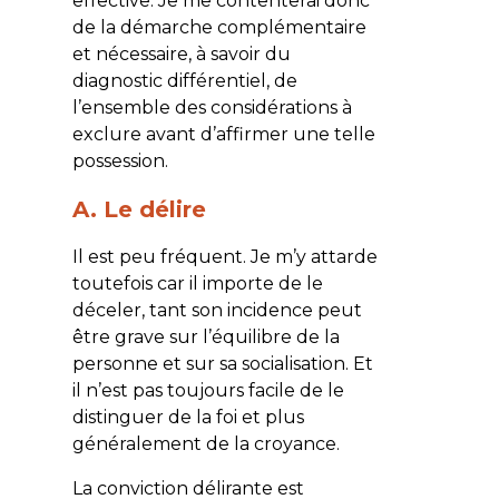
effective. Je me contenterai donc
de la démarche complémentaire
et nécessaire, à savoir du
diagnostic différentiel, de
l’ensemble des considérations à
exclure avant d’affirmer une telle
possession.
A. Le délire
Il est peu fréquent. Je m’y attarde
toutefois car il importe de le
déceler, tant son incidence peut
être grave sur l’équilibre de la
personne et sur sa socialisation. Et
il n’est pas toujours facile de le
distinguer de la foi et plus
généralement de la croyance.
La conviction délirante est