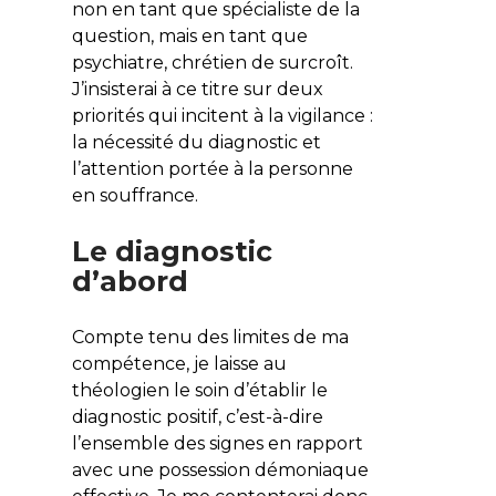
non en tant que spécialiste de la
question, mais en tant que
psychiatre, chrétien de surcroît.
J’insisterai à ce titre sur deux
priorités qui incitent à la vigilance :
la nécessité du diagnostic et
l’attention portée à la personne
en souffrance.
Le diagnostic
d’abord
Compte tenu des limites de ma
compétence, je laisse au
théologien le soin d’établir le
diagnostic positif, c’est-à-dire
l’ensemble des signes en rapport
avec une possession démoniaque