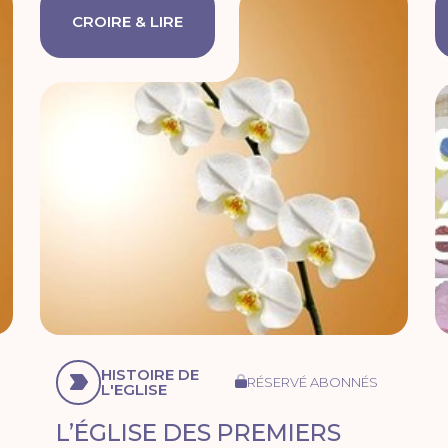
CROIRE & LIRE
HISTOIRE DE
RÉSERVÉ ABONNÉS
L'EGLISE
L’ÉGLISE DES PREMIERS