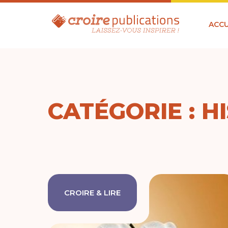
ACCU
CATÉGORIE : HI
CROIRE & LIRE