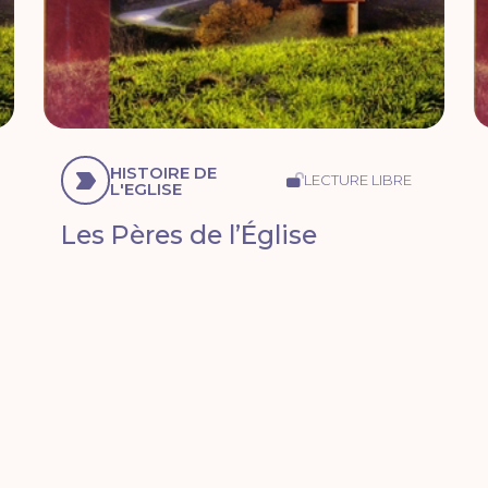
HISTOIRE DE
LECTURE LIBRE
L'EGLISE
Les Pères de l’Église