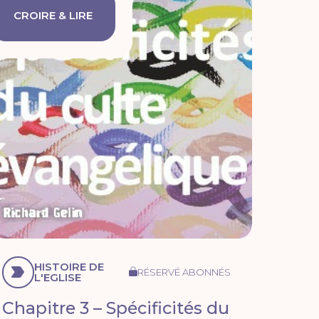
CROIRE & LIRE
HISTOIRE DE
RÉSERVÉ ABONNÉS
L'EGLISE
Chapitre 3 – Spécificités du