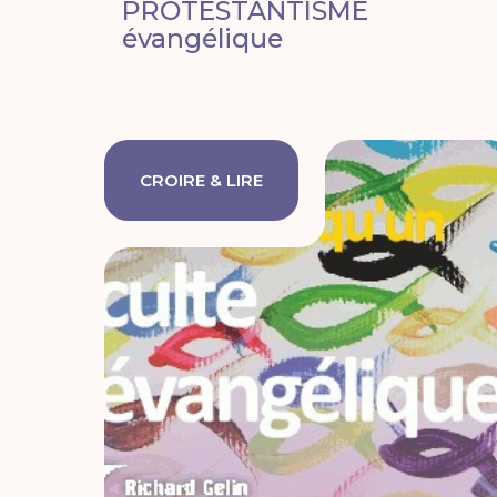
PROTESTANTISME
évangélique
CROIRE & LIRE