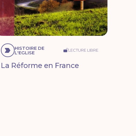
HISTOIRE DE
LECTURE LIBRE
L'EGLISE
La Réforme en France