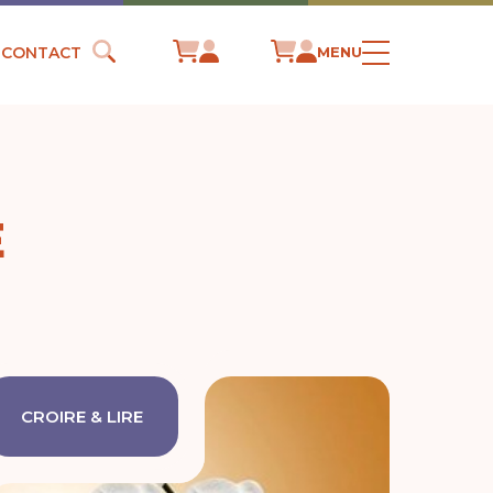
CONTACT
MENU
E
CROIRE & LIRE