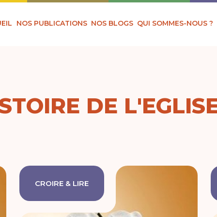
EIL
NOS PUBLICATIONS
NOS BLOGS
QUI SOMMES-NOUS ?
STOIRE DE L'EGLIS
CROIRE & LIRE