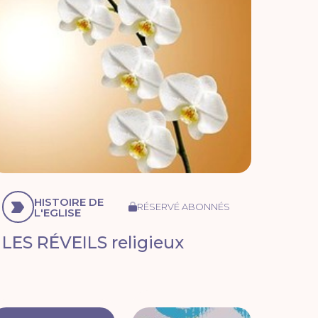
HISTOIRE DE
RÉSERVÉ ABONNÉS
L'EGLISE
LES RÉVEILS religieux