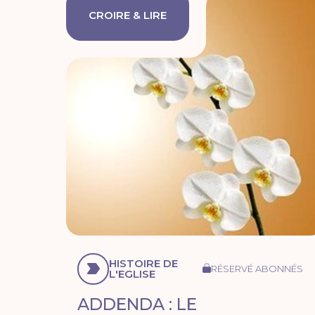
CROIRE & LIRE
HISTOIRE DE
RÉSERVÉ ABONNÉS
L'EGLISE
ADDENDA : LE