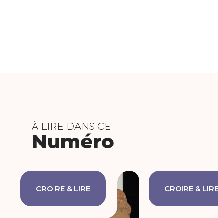
À LIRE DANS CE
Numéro
CROIRE & LIRE
CROIRE & LIR