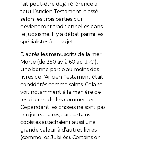
fait peut-être déjà référence à
tout l’Ancien Testament, classé
selon les trois parties qui
deviendront traditionnelles dans
le judaïsme. Il y a débat parmi les
spécialistes à ce sujet.
D’après les manuscrits de la mer
Morte (de 250 av. à 60 ap. J.-C.),
une bonne partie au moins des
livres de l’Ancien Testament était
considérés comme saints. Cela se
voit notamment à la manière de
les citer et de les commenter.
Cependant les choses ne sont pas
toujours claires, car certains
copistes attachaient aussi une
grande valeur à d’autres livres
(comme les
Jubilés
). Certains en