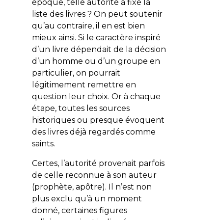
époque, telle autorité a fixé la
liste des livres ? On peut soutenir
qu’au contraire, il en est bien
mieux ainsi. Si le caractère inspiré
d’un livre dépendait de la décision
d’un homme ou d’un groupe en
particulier, on pourrait
légitimement remettre en
question leur choix. Or à chaque
étape, toutes les sources
historiques ou presque évoquent
des livres déjà regardés comme
saints.
Certes, l’autorité provenait parfois
de celle reconnue à son auteur
(prophète, apôtre). Il n’est non
plus exclu qu’à un moment
donné, certaines figures