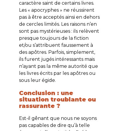
caractère saint de certains livres.
Les « apocryphes » ne réussirent
pas à être acceptés ainsi en dehors
de cercles limités. Les raisons n’en
sont pas mystérieuses : ils relèvent
presque toujours de la fiction
et/ou s’attribuent faussement à
des apôtres. Parfois, simplement,
ils furent jugés intéressants mais
n’ayant pas la même autorité que
les livres écrits par les apôtres ou
sous leur égide.
Conclusion : une
situation troublante ou
rassurante ?
Est-il gênant que nous ne soyons
pas capables de dire qu’à telle