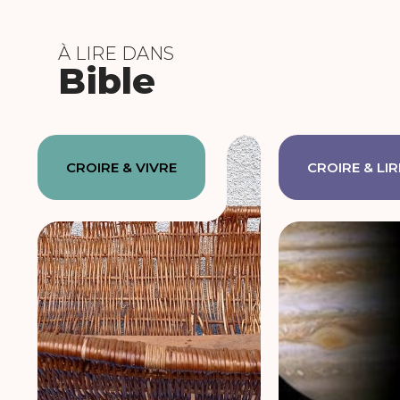
À LIRE DANS
Bible
CROIRE & VIVRE
CROIRE & LIR