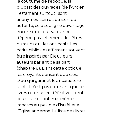
la coutume de l’époque, la
plupart des ouvrages (de l’Ancien
Testament surtout) sont
anonymes. Loin d’abaisser leur
autorité, cela souligne davantage
encore que leur valeur ne
dépend pas tellement des êtres
humains qui les ont écrits. Les
écrits bibliques affirment souvent
être inspirés par Dieu, leurs
auteurs parlant de sa part
(chapitre 8). Dans cette optique,
les croyants pensent que c’est
Dieu qui garantit leur caractère
saint. Il n’est pas étonnant que les
livres retenus en définitive soient
ceux qui se sont eux-mêmes
imposés au peuple d’Israël et à
l’Église ancienne. La liste des livres