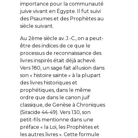
importance pour la communauté
juive vivant en Égypte. Il fut suivi
des Psaumes et des Prophètes au
siècle suivant.
Au 2ème siècle av. J.-C., on a peut-
être des indices de ce que le
processus de reconnaissance des
livres inspirés était déjà achevé.
Vers 180, un sage fait allusion dans
son « histoire sainte » à la plupart
des livres historiques et
prophétiques, dans le même
ordre que dans le canon juif
classique, de Genèse à Chroniques
(Siracide 44-49). Vers 130, son
petit-fils mentionne dans une
préface «
la Loi, les Prophètes et
les autres livres
». Cette formule