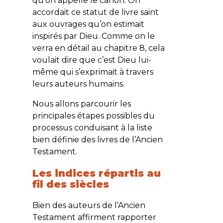
qu’on appelle le canon. On
accordait ce statut de livre saint
aux ouvrages qu’on estimait
inspirés par Dieu. Comme on le
verra en détail au chapitre 8, cela
voulait dire que c’est Dieu lui-
même qui s’exprimait à travers
leurs auteurs humains.
Nous allons parcourir les
principales étapes possibles du
processus conduisant à la liste
bien définie des livres de l’Ancien
Testament.
Les indices répartis au
fil des siècles
Bien des auteurs de l’Ancien
Testament affirment rapporter