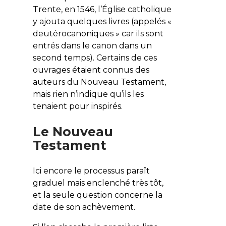
Trente, en 1546, l’Église catholique
y ajouta quelques livres (appelés «
deutérocanoniques » car ils sont
entrés dans le canon dans un
second temps). Certains de ces
ouvrages étaient connus des
auteurs du Nouveau Testament,
mais rien n’indique qu’ils les
tenaient pour inspirés.
Le Nouveau
Testament
Ici encore le processus paraît
graduel mais enclenché très tôt,
et la seule question concerne la
date de son achèvement.