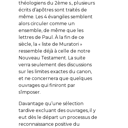
théologiens du 2ème s., plusieurs
écrits d’apôtres sont traités de
même. Les 4 évangiles semblent
alors circuler comme un
ensemble, de même que les
lettres de Paul. À la fin de ce
siècle, la « liste de Muratori »
ressemble déjà à celle de notre
Nouveau Testament. La suite
verra seulement des discussions
sur les limites exactes du canon,
et ne concernera que quelques
ouvrages qui finiront par
s’imposer.
Davantage qu’une sélection
tardive excluant des ouvrages, il y
eut dès le départ un processus de
reconnaissance positive du