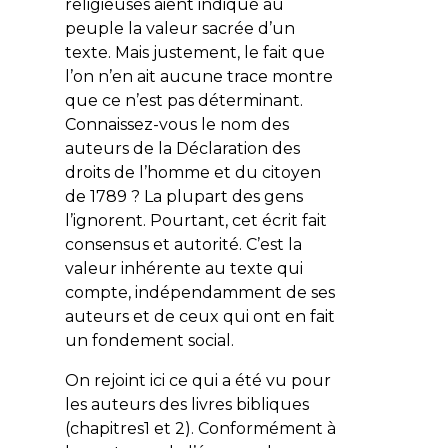
religieuses aient indiqué au
peuple la valeur sacrée d’un
texte. Mais justement, le fait que
l’on n’en ait aucune trace montre
que ce n’est pas déterminant.
Connaissez-vous le nom des
auteurs de
la Déclaration des
droits de l’homme et du citoyen
de 1789 ? La plupart des gens
l’ignorent. Pourtant, cet écrit fait
consensus et autorité. C’est la
valeur inhérente au texte qui
compte, indépendamment de ses
auteurs et de ceux qui ont en fait
un fondement social.
On rejoint ici ce qui a été vu pour
les auteurs des livres bibliques
(chapitres1 et 2). Conformément à