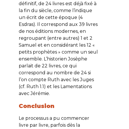
définitif, de 24 livres est déjà fixé à
la fin du siècle, comme l’indique
un écrit de cette époque (4
Esdras). Il correspond aux 39 livres
de nos éditions modernes, en
regroupant (entre autres) 1 et 2
Samuel et en considérant les 12 «
petits prophètes » comme un seul
ensemble. L’historien Josèphe
parlait de 22 livres, ce qui
correspond au nombre de 24 si
l’on compte Ruth avec les Juges
(cf. Ruth 1.1) et les Lamentations
avec Jérémie.
Conclusion
Le processus a pu commencer
livre par livre, parfois dès la