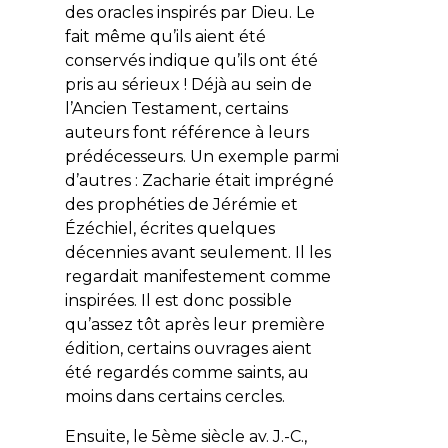
des oracles inspirés par Dieu. Le
fait même qu’ils aient été
conservés indique qu’ils ont été
pris au sérieux ! Déjà au sein de
l’Ancien Testament, certains
auteurs font référence à leurs
prédécesseurs. Un exemple parmi
d’autres : Zacharie était imprégné
des prophéties de Jérémie et
Ézéchiel, écrites quelques
décennies avant seulement. Il les
regardait manifestement comme
inspirées. Il est donc possible
qu’assez tôt après leur première
édition, certains ouvrages aient
été regardés comme saints, au
moins dans certains cercles.
Ensuite, le 5ème siècle av. J.-C.,