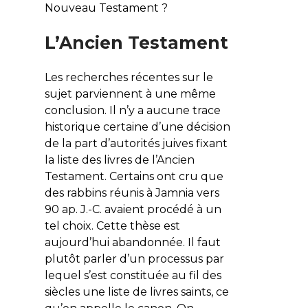
Nouveau Testament ?
L’Ancien Testament
Les recherches récentes sur le
sujet parviennent à une même
conclusion. Il n’y a aucune trace
historique certaine d’une décision
de la part d’autorités juives fixant
la liste des livres de l’Ancien
Testament. Certains ont cru que
des rabbins réunis à Jamnia vers
90 ap. J.-C. avaient procédé à un
tel choix. Cette thèse est
aujourd’hui abandonnée. Il faut
plutôt parler d’un processus par
lequel s’est constituée au fil des
siècles une liste de livres saints, ce