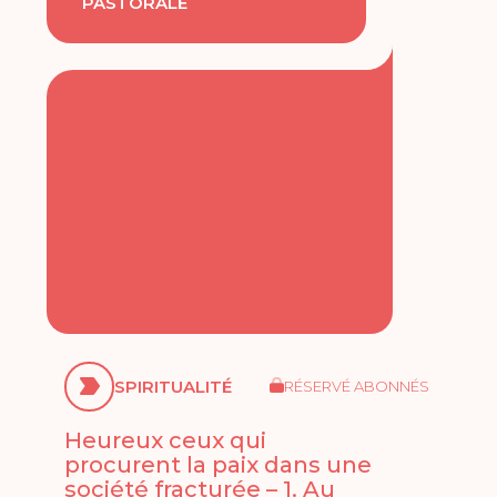
PASTORALE
SPIRITUALITÉ
RÉSERVÉ ABONNÉS
Heureux ceux qui
procurent la paix dans une
société fracturée – 1. Au