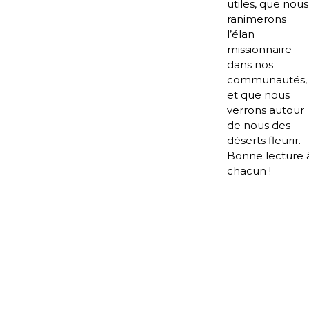
utiles, que nous
ranimerons
l’élan
missionnaire
dans nos
communautés,
et que nous
verrons autour
de nous des
déserts fleurir.
Bonne lecture 
chacun !