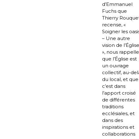
d’Emmanuel
Fuchs que
Thierry Rouque
recense, «
Soigner les oasi
– Une autre
vision de l’Église
», nous rappelle
que l’Église est
un ouvrage
collectif, au-del
du local, et que
c’est dans
l’apport croisé
de différentes
traditions
ecclésiales, et
dans des
inspirations et
collaborations