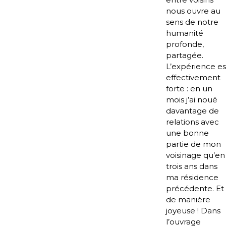
nous ouvre au
sens de notre
humanité
profonde,
partagée.
L’expérience es
effectivement
forte : en un
mois j’ai noué
davantage de
relations avec
une bonne
partie de mon
voisinage qu’en
trois ans dans
ma résidence
précédente. Et
de manière
joyeuse ! Dans
l’ouvrage