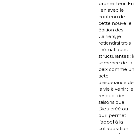
prometteur. En
lien avec le
contenu de
cette nouvelle
édition des
Cahiers, je
retiendrai trois
thématiques
structurantes : l
semence de la
paix comme u
acte
d’espérance de
la vie à venir ; le
respect des
saisons que
Dieu créé ou
qu’il permet ;
l’appel à la
collaboration