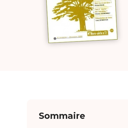
Sommaire