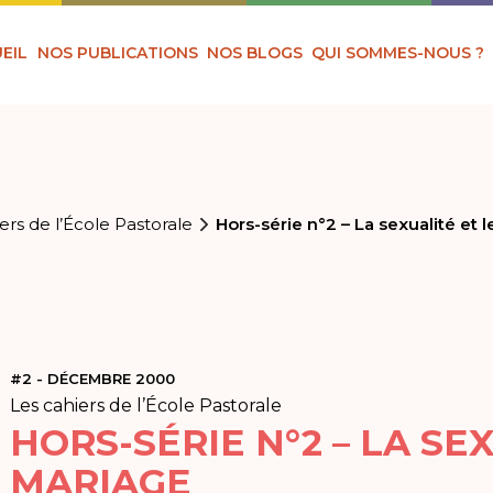
EIL
NOS PUBLICATIONS
NOS BLOGS
QUI SOMMES-NOUS ?
ers de l’École Pastorale
Hors-série n°2 – La sexualité et 
#2 - DÉCEMBRE 2000
Les cahiers de l’École Pastorale
HORS-SÉRIE N°2 – LA SE
MARIAGE