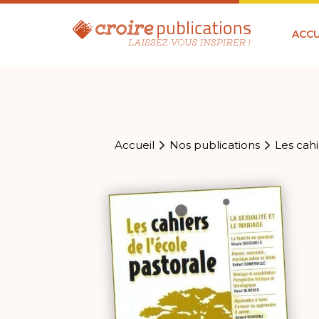
ACCU
Accueil
Nos publications
Les cahi