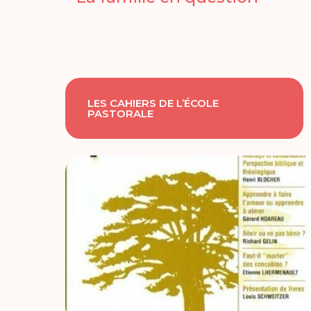
LES CAHIERS DE L’ÉCOLE
PASTORALE