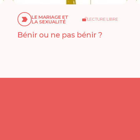
LE MARIAGE ET
LECTURE LIBRE
LA SEXUALITÉ
Bénir ou ne pas bénir ?