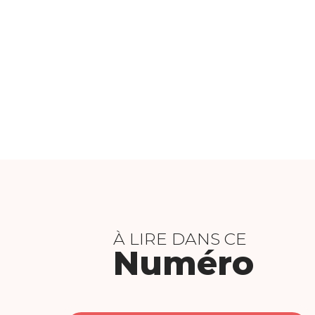
À LIRE DANS CE
Numéro