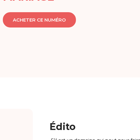
ACHETER CE NUMÉRO
Édito