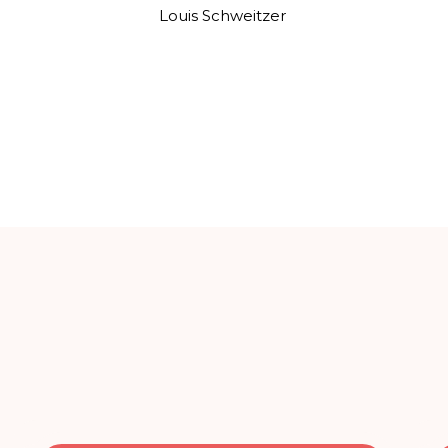
Louis Schweitzer