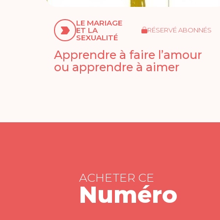
LE MARIAGE
ET LA
RÉSERVÉ ABONNÉS
SEXUALITÉ
Apprendre à faire l’amour
ou apprendre à aimer
ACHETER CE
Numéro