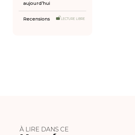
aujourd’hui
Recensions
LECTURE LIBRE
À LIRE DANS CE