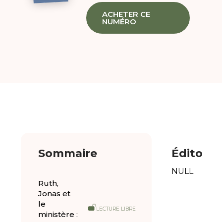
ACHETER CE
NUMÉRO
Sommaire
Édito
NULL
Ruth,
Jonas et
le
LECTURE LIBRE
ministère :