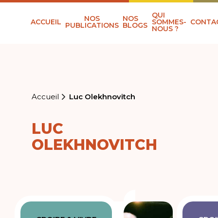
QUI
NOS
NOS
ACCUEIL
SOMMES-
CONTA
PUBLICATIONS
BLOGS
NOUS ?
Accueil
Luc Olekhnovitch
LUC
OLEKHNOVITCH