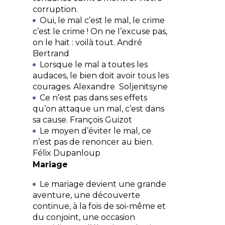
corruption.
Oui, le mal c’est le mal, le crime
c’est le crime ! On ne l’excuse pas,
on le hait : voilà tout.
André
Bertrand
Lorsque le mal a toutes les
audaces, le bien doit avoir tous les
courages.
Alexandre Soljenitsyne
Ce n’est pas dans ses effets
qu’on attaque un mal, c’est dans
sa cause.
François Guizot
Le moyen d’éviter le mal, ce
n’est pas de renoncer au bien.
Félix Dupanloup
Mariage
Le mariage devient une grande
aventure, une découverte
continue, à la fois de soi-même et
du conjoint, une occasion