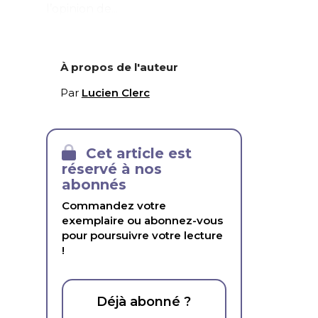
l’opinion de...
À propos de l'auteur
Par
Lucien Clerc
Cet article est
réservé à nos
abonnés
Commandez votre
exemplaire ou abonnez-vous
pour poursuivre votre lecture
!
Déjà abonné ?