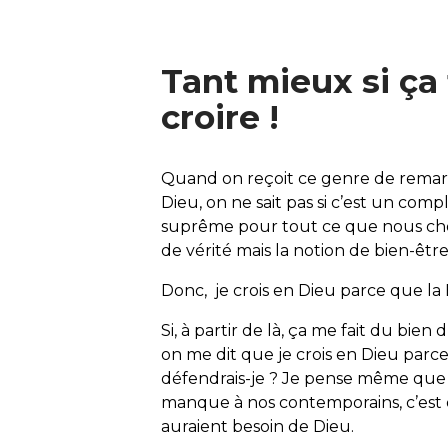
Tant mieux si ça 
croire !
Quand on reçoit ce genre de remarq
Dieu, on ne sait pas si c’est un compl
suprême pour tout ce que nous chois
de vérité mais la notion de bien-être
Donc, je crois en Dieu parce que la
Si, à partir de là, ça me fait du bien 
on me dit que je crois en Dieu parce
défendrais-je ? Je pense même que 
manque à nos contemporains, c’est
auraient besoin de Dieu.