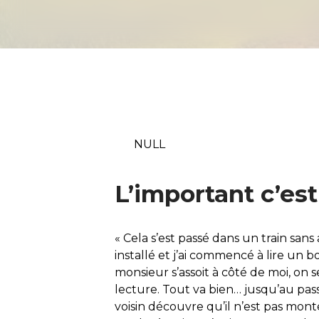
NULL
L’important c’est
« Cela s’est passé dans un train sans
installé et j’ai commencé à lire un
monsieur s’assoit à côté de moi, on se
lecture. Tout va bien… jusqu’au pas
voisin découvre qu’il n’est pas monté