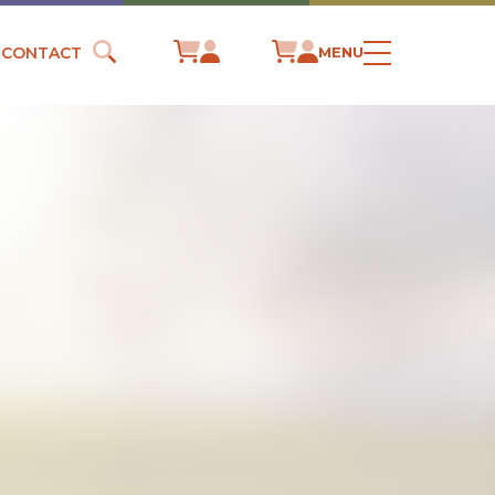
CONTACT
MENU