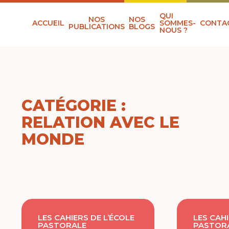
QUI
NOS
NOS
ACCUEIL
SOMMES-
CONTA
PUBLICATIONS
BLOGS
NOUS ?
CATÉGORIE :
RELATION AVEC LE
MONDE
LES CAHIERS DE L’ÉCOLE
LES CAHI
PASTORALE
PASTOR