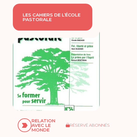
LES CAHIERS DE L’ÉCOLE
PASTORALE
RELATION
AVEC LE
RÉSERVÉ ABONNÉS
MONDE