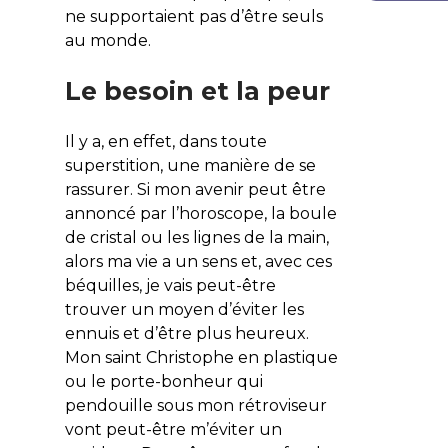
ne supportaient pas d’être seuls
au monde.
Le besoin et la peur
Il y a, en effet, dans toute
superstition, une manière de se
rassurer. Si mon avenir peut être
annoncé par l’horoscope, la boule
de cristal ou les lignes de la main,
alors ma vie a un sens et, avec ces
béquilles, je vais peut-être
trouver un moyen d’éviter les
ennuis et d’être plus heureux.
Mon saint Christophe en plastique
ou le porte-bonheur qui
pendouille sous mon rétroviseur
vont peut-être m’éviter un