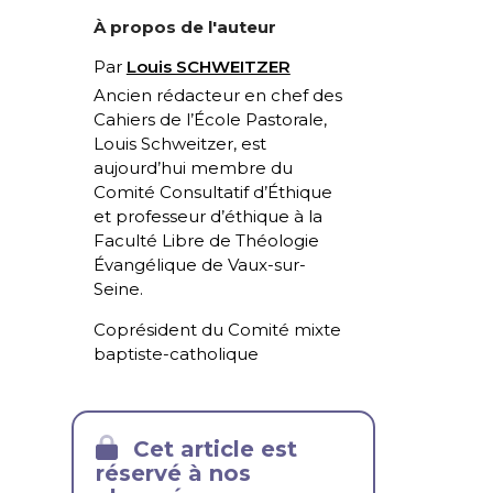
À propos de l'auteur
Par
Louis SCHWEITZER
Ancien rédacteur en chef des
Cahiers de l’École Pastorale,
Louis Schweitzer, est
aujourd’hui membre du
Comité Consultatif d’Éthique
et professeur d’éthique à la
Faculté Libre de Théologie
Évangélique de Vaux-sur-
Seine.
Coprésident du Comité mixte
baptiste-catholique
Cet article est
réservé à nos