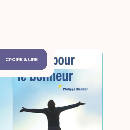
CROIRE & LIRE