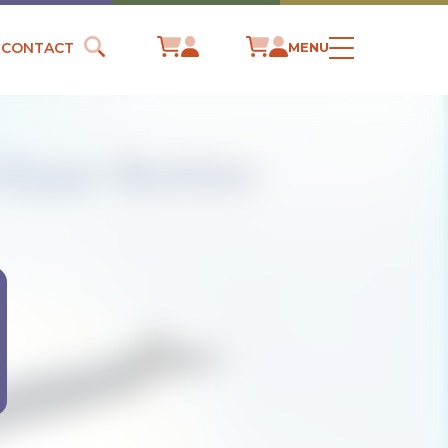
CONTACT
MENU