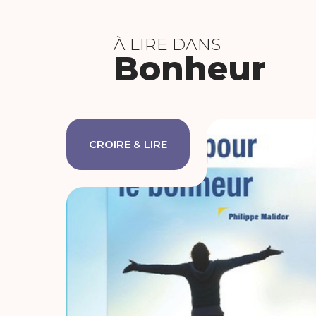
À LIRE DANS
Bonheur
CROIRE & LIRE