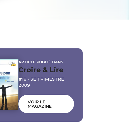
ARTICLE PUBLIÉ DANS
Croire & Lire
#18 - 3E TRIMESTRE
2009
VOIR LE
MAGAZINE