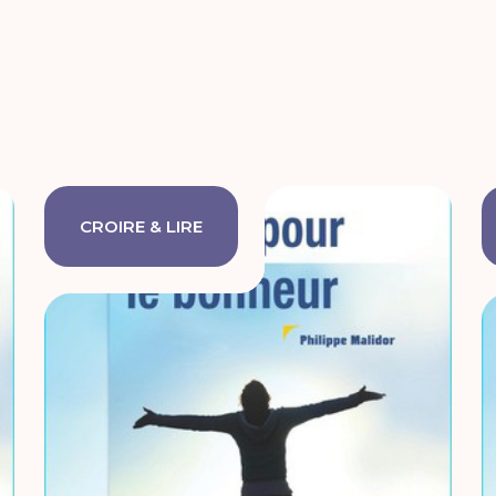
CROIRE & LIRE