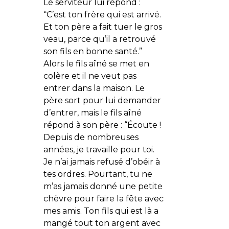
Le serviteur lui répond :
“C’est ton frère qui est arrivé.
Et ton père a fait tuer le gros
veau, parce qu’il a retrouvé
son fils en bonne santé.”
Alors le fils aîné se met en
colère et il ne veut pas
entrer dans la maison. Le
père sort pour lui demander
d’entrer, mais le fils aîné
répond à son père : “Écoute !
Depuis de nombreuses
années, je travaille pour toi.
Je n’ai jamais refusé d’obéir à
tes ordres. Pourtant, tu ne
m’as jamais donné une petite
chèvre pour faire la fête avec
mes amis. Ton fils qui est là a
mangé tout ton argent avec