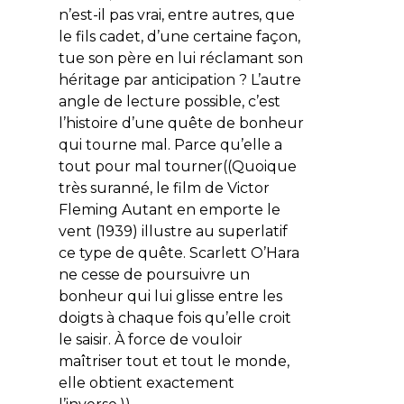
n’est-il pas vrai, entre autres, que
le fils cadet, d’une certaine façon,
tue son père en lui réclamant son
héritage par anticipation ? L’autre
angle de lecture possible, c’est
l’histoire d’une quête de bonheur
qui tourne mal. Parce qu’elle a
tout pour mal tourner((Quoique
très suranné, le film de Victor
Fleming Autant en emporte le
vent (1939) illustre au superlatif
ce type de quête. Scarlett O’Hara
ne cesse de poursuivre un
bonheur qui lui glisse entre les
doigts à chaque fois qu’elle croit
le saisir. À force de vouloir
maîtriser tout et tout le monde,
elle obtient exactement