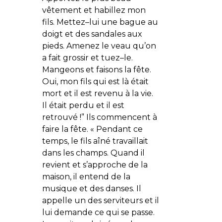
vêtement et habillez mon
fils. Mettez–lui une bague au
doigt et des sandales aux
pieds. Amenez le veau qu’on
a fait grossir et tuez–le.
Mangeons et faisons la fête.
Oui, mon fils qui est là était
mort et il est revenu à la vie.
Il était perdu et il est
retrouvé !” Ils commencent à
faire la fête. « Pendant ce
temps, le fils aîné travaillait
dans les champs. Quand il
revient et s’approche de la
maison, il entend de la
musique et des danses. Il
appelle un des serviteurs et il
lui demande ce qui se passe.