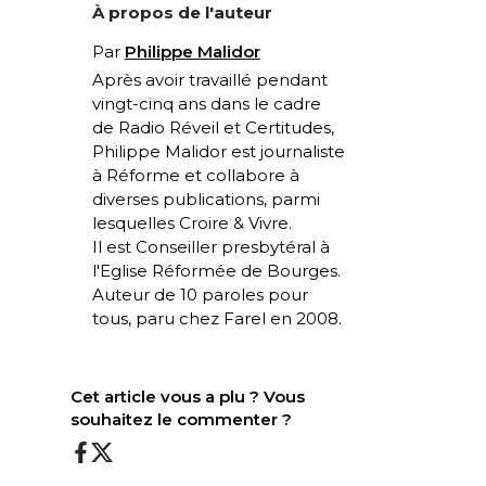
À propos de l'auteur
Par
Philippe Malidor
Après avoir travaillé pendant
vingt-cinq ans dans le cadre
de
Radio Réveil
et
Certitudes
,
Philippe Malidor est journaliste
à
Réforme
et collabore à
diverses publications, parmi
lesquelles
Croire & Vivre
.
Il est Conseiller presbytéral à
l'Eglise Réformée de Bourges.
Auteur de
10 paroles pour
tous
, paru chez Farel en 2008.
Cet article vous a plu ? Vous
souhaitez le commenter ?