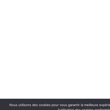
Nous utilisons des cookies pour vous garantir la meilleure expér
l'utilisation des cookies conformé