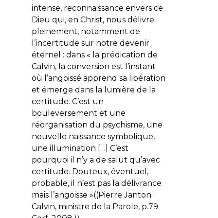
intense, reconnaissance envers ce
Dieu qui, en Christ, nous délivre
pleinement, notamment de
l’incertitude sur notre devenir
éternel : dans « la prédication de
Calvin, la conversion est l’instant
où l’angoissé apprend sa libération
et émerge dans la lumière de la
certitude. C’est un
bouleversement et une
réorganisation du psychisme, une
nouvelle naissance symbolique,
une illumination […] C’est
pourquoi il n’y a de salut qu’avec
certitude. Douteux, éventuel,
probable, il n’est pas la délivrance
mais l’angoisse »((Pierre Janton :
Calvin, ministre de la Parole, p.79.