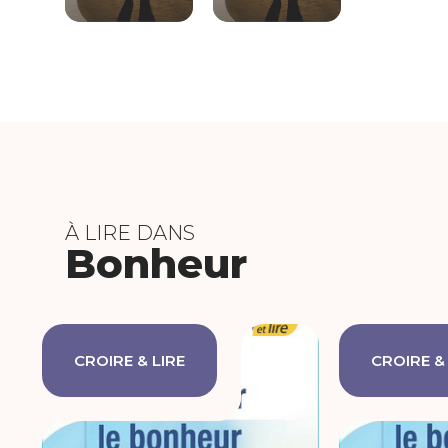
À LIRE DANS
Bonheur
CROIRE & LIRE
CROIRE &