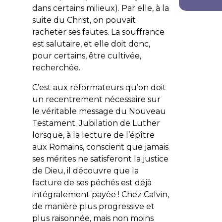
dans certains milieux). Par elle, à la
suite du Christ, on pouvait
racheter ses fautes. La souffrance
est salutaire, et elle doit donc,
pour certains, être cultivée,
recherchée.
C’est aux réformateurs qu’on doit
un recentrement nécessaire sur
le véritable message du Nouveau
Testament. Jubilation de Luther
lorsque, à la lecture de l’épître
aux Romains, conscient que jamais
ses mérites ne satisferont la justice
de Dieu, il découvre que la
facture de ses péchés est déjà
intégralement payée ! Chez Calvin,
de manière plus progressive et
plus raisonnée, mais non moins