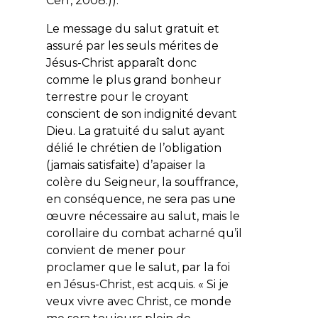
Cerf, 2008.)).
Le message du salut gratuit et
assuré par les seuls mérites de
Jésus-Christ apparaît donc
comme le plus grand bonheur
terrestre pour le croyant
conscient de son indignité devant
Dieu. La gratuité du salut ayant
délié le chrétien de l’obligation
(jamais satisfaite) d’apaiser la
colère du Seigneur, la souffrance,
en conséquence, ne sera pas une
œuvre nécessaire au salut, mais le
corollaire du combat acharné qu’il
convient de mener pour
proclamer que le salut, par la foi
en Jésus-Christ, est acquis. « Si je
veux vivre avec Christ, ce monde