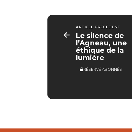
ARTICLE PRÉCÉDENT
Le silence de
l’Agneau, une
éthique de la
lumière
RÉSERVÉ ABONNÉS