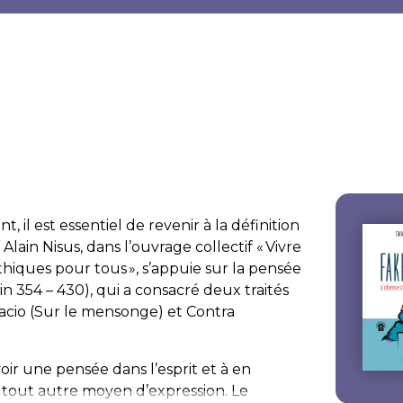
 il est essentiel de revenir à la définition
ain Nisus, dans l’ouvrage collectif «
Vivre
thiques pour tous
»,
s’appuie sur la pensée
n 354 – 430), qui a consacré deux traités
acio
(Sur le mensonge) et
Contra
oir une pensée dans l’esprit et à en
 tout autre moyen d’expression. Le