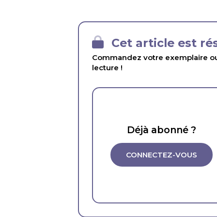
Cet article est r
Commandez votre exemplaire ou 
lecture !
Déjà abonné ?
CONNECTEZ-VOUS