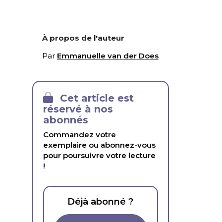
À propos de l'auteur
Par
Emmanuelle van der Does
Cet article est
réservé à nos
abonnés
Commandez votre
exemplaire ou abonnez-vous
pour poursuivre votre lecture
!
Déjà abonné ?