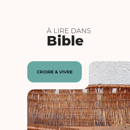
À LIRE DANS
Bible
CROIRE & VIVRE