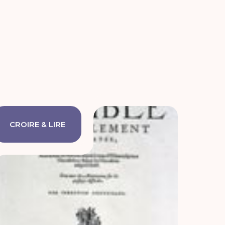
CROIRE & LIRE