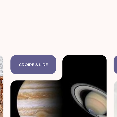
CROIRE & LIRE