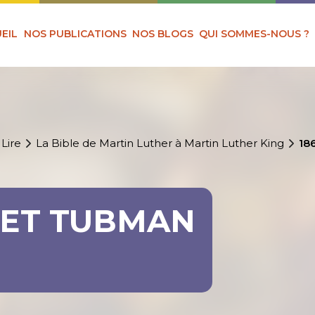
EIL
NOS PUBLICATIONS
NOS BLOGS
QUI SOMMES-NOUS ?
 Lire
La Bible de Martin Luther à Martin Luther King
18
RIET TUBMAN