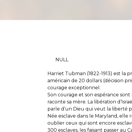
NULL
Harriet Tubman (1822-1913) est la p
américain de 20 dollars (décision pr
courage exceptionnel.
Son courage et son espérance sont no
raconte sa mère. La libération d’Isr
parle d’un Dieu qui veut la liberté 
Née esclave dans le Maryland, elle r
oublier ceux qui sont encore esclave
300 esclaves, les faisant passer au 