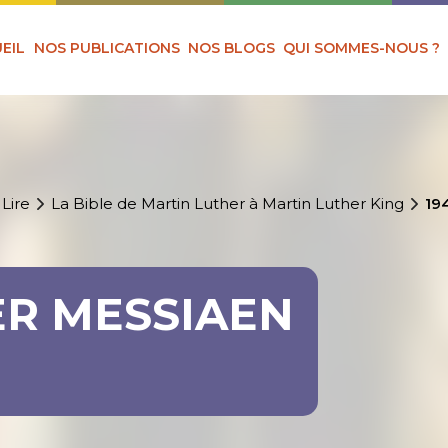
EIL
NOS PUBLICATIONS
NOS BLOGS
QUI SOMMES-NOUS ?
 Lire
La Bible de Martin Luther à Martin Luther King
19
IER MESSIAEN