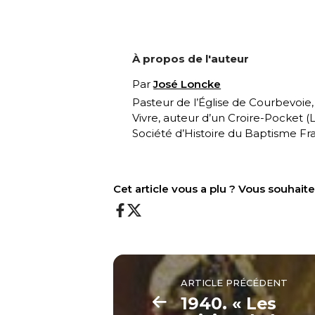
À propos de l'auteur
Par
José Loncke
Pasteur de l’Église de Courbevoie
Vivre, auteur d’un Croire-Pocket (
L
Société d’Histoire du Baptisme Fra
Cet article vous a plu ? Vous souhai
ARTICLE PRÉCÉDENT
1940. « Les