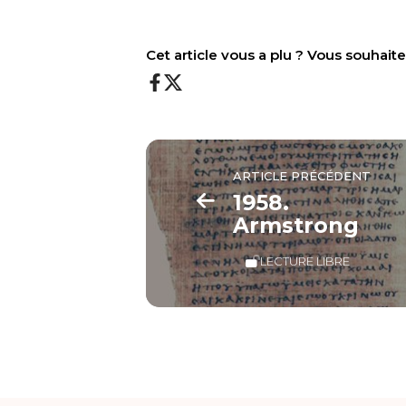
Cet article vous a plu ? Vous souhai
ARTICLE PRÉCÉDENT
1958.
Armstrong
LECTURE LIBRE