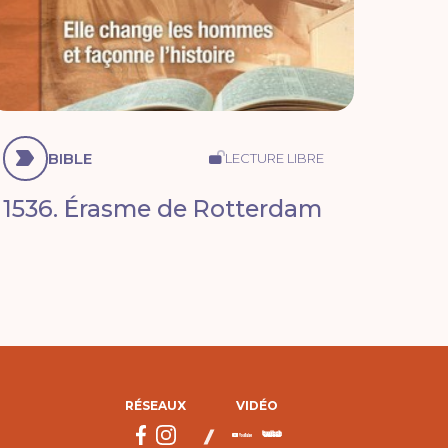
BIBLE
LECTURE LIBRE
1536. Érasme de Rotterdam
RÉSEAUX
VIDÉO