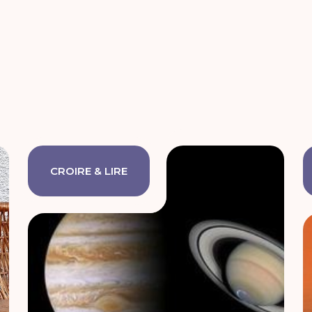
CROIRE & LIRE