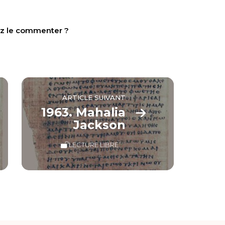
tez le commenter ?
ARTICLE SUIVANT
1963. Mahalia
Jackson
LECTURE LIBRE