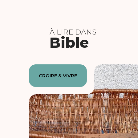
À LIRE DANS
Bible
CROIRE & VIVRE