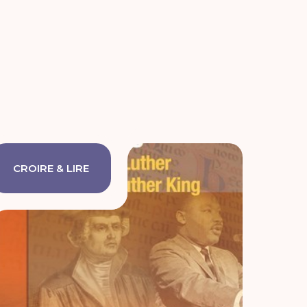
CROIRE & LIRE