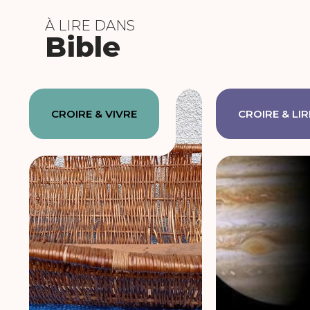
À LIRE DANS
Bible
CROIRE & VIVRE
CROIRE & LIR