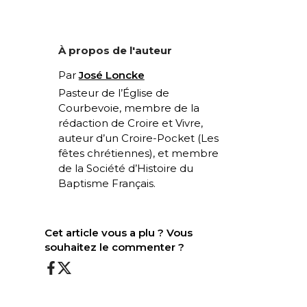
À propos de l'auteur
Par
José Loncke
Pasteur de l’Église de
Courbevoie, membre de la
rédaction de Croire et Vivre,
auteur d’un Croire-Pocket (
Les
fêtes chrétiennes
), et membre
de la Société d’Histoire du
Baptisme Français.
Cet article vous a plu ? Vous
souhaitez le commenter ?