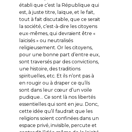
établi que c’est la République qui
est, à juste titre, laïque, et le fait,
tout à fait discutable, que ce serait
la société, c’est-à-dire les citoyens
eux-mêmes, qui devraient être «
laïcisés » ou
neutralisés
religieusement. Or les citoyens,
pour une bonne part d’entre eux,
sont traversés par des convictions,
une histoire, des traditions
spirituelles, etc. Et ils n’ont pas à
en rougir ou à draper ce qu’ils
sont dans leur cœur d’un voile
pudique… Ce sont là nos libertés
essentielles qui sont en jeu. Donc,
cette idée qu’il faudrait que les
religions soient confinées dans un
espace privé, invisible, percute et