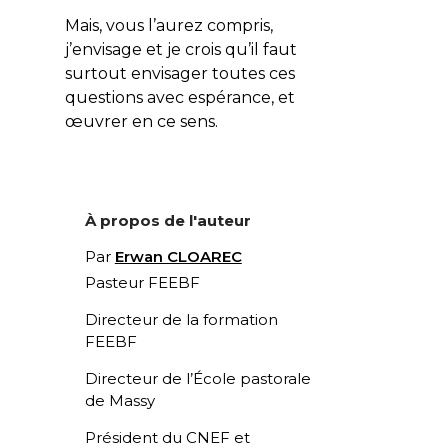
Mais, vous l’aurez compris,
j’envisage et je crois qu’il faut
surtout envisager toutes ces
questions avec espérance, et
œuvrer en ce sens.
À propos de l'auteur
Par
Erwan CLOAREC
Pasteur FEEBF
Directeur de la formation
FEEBF
Directeur de l’École pastorale
de Massy
Président du CNEF et