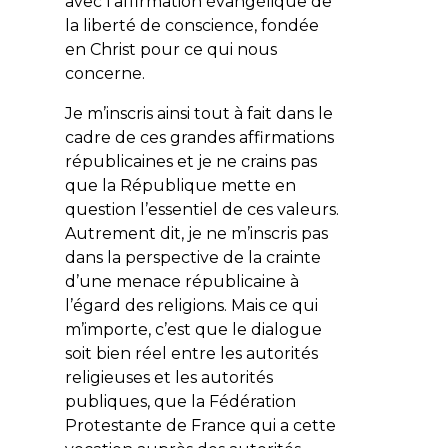
avec l’affirmation évangélique de
la liberté de conscience, fondée
en Christ pour ce qui nous
concerne.
Je m’inscris ainsi tout à fait dans le
cadre de ces grandes affirmations
républicaines et je ne crains pas
que la République mette en
question l’essentiel de ces valeurs.
Autrement dit, je ne m’inscris pas
dans la perspective de la crainte
d’une menace républicaine à
l’égard des religions. Mais ce qui
m’importe, c’est que le dialogue
soit bien réel entre les autorités
religieuses et les autorités
publiques, que la Fédération
Protestante de France qui a cette