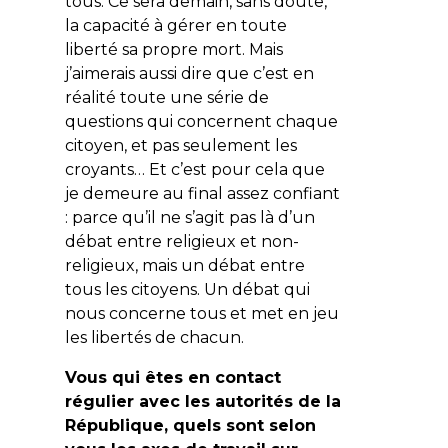
tous. Ce sera demain, sans doute,
la capacité à gérer en toute
liberté sa propre mort. Mais
j’aimerais aussi dire que c’est en
réalité toute une série de
questions qui concernent chaque
citoyen, et pas seulement les
croyants… Et c’est pour cela que
je demeure au final assez confiant
: parce qu’il ne s’agit pas là d’un
débat entre religieux et non-
religieux, mais un débat entre
tous les citoyens. Un débat qui
nous concerne tous et met en jeu
les libertés de chacun.
Vous qui êtes en contact
régulier avec les autorités de la
République, quels sont selon