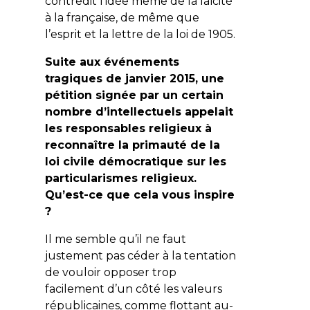
contredit l’idée même de la laïcité
à la française, de même que
l’esprit et la lettre de la loi de 1905.
Suite aux événements
tragiques de janvier 2015, une
pétition signée par un certain
nombre d’intellectuels appelait
les responsables religieux à
reconnaître la primauté de la
loi civile démocratique sur les
particularismes religieux.
Qu’est-ce que cela vous inspire
?
Il me semble qu’il ne faut
justement pas céder à la tentation
de vouloir opposer trop
facilement d’un côté les valeurs
républicaines, comme flottant au-