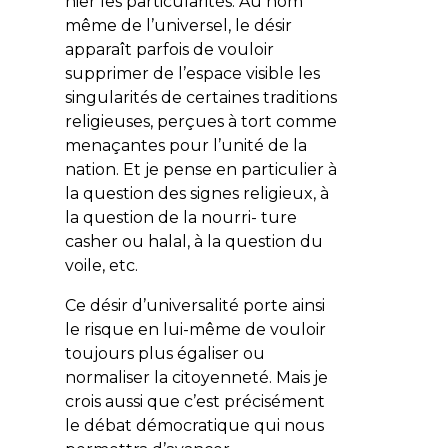
nier les particularités. Au nom
même de l’universel, le désir
apparaît parfois de vouloir
supprimer de l’espace visible les
singularités de certaines traditions
religieuses, perçues à tort comme
menaçantes pour l’unité de la
nation. Et je pense en particulier à
la question des signes religieux, à
la question de la nourri- ture
casher ou halal, à la question du
voile, etc.
Ce désir d’universalité porte ainsi
le risque en lui-même de vouloir
toujours plus égaliser ou
normaliser la citoyenneté. Mais je
crois aussi que c’est précisément
le débat démocratique qui nous