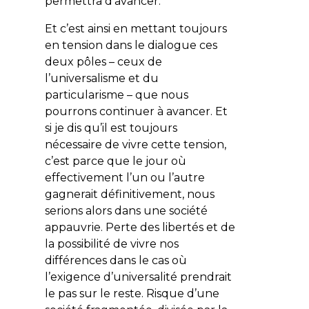
permettra d’avancer.
Et c’est ainsi en mettant toujours
en tension dans le dialogue ces
deux pôles – ceux de
l’universalisme et du
particularisme – que nous
pourrons continuer à avancer. Et
si je dis qu’il est toujours
nécessaire de vivre cette tension,
c’est parce que le jour où
effectivement l’un ou l’autre
gagnerait définitivement, nous
serions alors dans une société
appauvrie. Perte des libertés et de
la possibilité de vivre nos
différences dans le cas où
l’exigence d’universalité prendrait
le pas sur le reste. Risque d’une