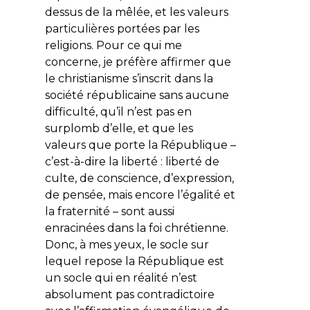
dessus de la mêlée, et les valeurs
particulières portées par les
religions. Pour ce qui me
concerne, je préfère affirmer que
le christianisme s’inscrit dans la
société républicaine sans aucune
difficulté, qu’il n’est pas en
surplomb d’elle, et que les
valeurs que porte la République –
c’est-à-dire la liberté : liberté de
culte, de conscience, d’expression,
de pensée, mais encore l’égalité et
la fraternité – sont aussi
enracinées dans la foi chrétienne.
Donc, à mes yeux, le socle sur
lequel repose la République est
un socle qui en réalité n’est
absolument pas contradictoire