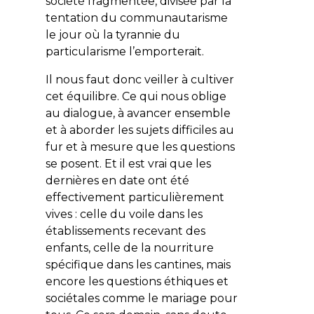
société fragmentée, divisée par la
tentation du communautarisme
le jour où la tyrannie du
particularisme l’emporterait.
Il nous faut donc veiller à cultiver
cet équilibre. Ce qui nous oblige
au dialogue, à avancer ensemble
et à aborder les sujets difficiles au
fur et à mesure que les questions
se posent. Et il est vrai que les
dernières en date ont été
effectivement particulièrement
vives : celle du voile dans les
établissements recevant des
enfants, celle de la nourriture
spécifique dans les cantines, mais
encore les questions éthiques et
sociétales comme le mariage pour