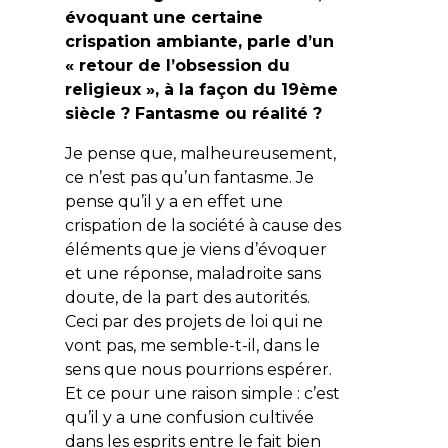
évoquant une certaine
crispation ambiante, parle d’un
« retour de l’obsession du
religieux », à la façon du 19ème
siècle ? Fantasme ou réalité ?
Je pense que, malheureusement,
ce n’est pas qu’un fantasme. Je
pense qu’il y a en effet une
crispation de la société à cause des
éléments que je viens d’évoquer
et une réponse, maladroite sans
doute, de la part des autorités.
Ceci par des projets de loi qui ne
vont pas, me semble-t-il, dans le
sens que nous pourrions espérer.
Et ce pour une raison simple : c’est
qu’il y a une confusion cultivée
dans les esprits entre le fait bien