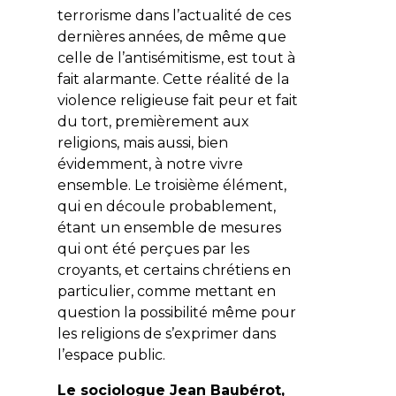
terrorisme dans l’actualité de ces
dernières années, de même que
celle de l’antisémitisme, est tout à
fait alarmante. Cette réalité de la
violence religieuse fait peur et fait
du tort, premièrement aux
religions, mais aussi, bien
évidemment, à notre
vivre
ensemble
. Le troisième élément,
qui en découle probablement,
étant un ensemble de mesures
qui ont été perçues par les
croyants, et certains chrétiens en
particulier, comme mettant en
question la possibilité même pour
les religions de s’exprimer dans
l’espace public.
Le sociologue Jean Baubérot,