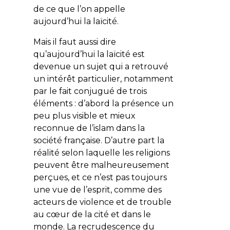
de ce que l’on appelle
aujourd’hui la laïcité.
Mais il faut aussi dire
qu’aujourd’hui la laïcité est
devenue un sujet qui a retrouvé
un intérêt particulier, notamment
par le fait conjugué de trois
éléments : d’abord la présence un
peu plus visible et mieux
reconnue de l’islam dans la
société française. D’autre part la
réalité selon laquelle les religions
peuvent être malheureusement
perçues, et ce n’est pas toujours
une vue de l’esprit, comme des
acteurs de violence et de trouble
au cœur de la cité et dans le
monde. La recrudescence du