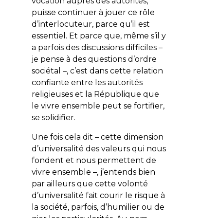
vocation auprès des autorités,
puisse continuer à jouer ce rôle
d’interlocuteur, parce qu’il est
essentiel. Et parce que, même s’il y
a parfois des discussions difficiles –
je pense à des questions d’ordre
sociétal –, c’est dans cette relation
confiante entre les autorités
religieuses et la République que
le vivre ensemble peut se fortifier,
se solidifier.
Une fois cela dit – cette dimension
d’universalité des valeurs qui nous
fondent et nous permettent de
vivre ensemble –, j’entends bien
par ailleurs que cette volonté
d’universalité fait courir le risque à
la société, parfois, d’humilier ou de