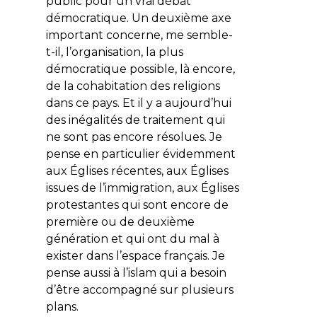
public pour un vrai débat
démocratique. Un deuxième axe
important concerne, me semble-
t-il, l’organisation, la plus
démocratique possible, là encore,
de la cohabitation des religions
dans ce pays. Et il y a aujourd’hui
des inégalités de traitement qui
ne sont pas encore résolues. Je
pense en particulier évidemment
aux Églises récentes, aux Églises
issues de l’immigration, aux Églises
protestantes qui sont encore de
première ou de deuxième
génération et qui ont du mal à
exister dans l’espace français. Je
pense aussi à l’islam qui a besoin
d’être accompagné sur plusieurs
plans.