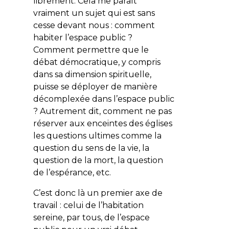
librement. Cela me paraît
vraiment un sujet qui est sans
cesse devant nous : comment
habiter l’espace public ?
Comment permettre que le
débat démocratique, y compris
dans sa dimension spirituelle,
puisse se déployer de manière
décomplexée dans l’espace public
? Autrement dit, comment ne pas
réserver aux enceintes des églises
les questions ultimes comme la
question du sens de la vie, la
question de la mort, la question
de l’espérance, etc.
C’est donc là un premier axe de
travail : celui de l’habitation
sereine, par tous, de l’espace