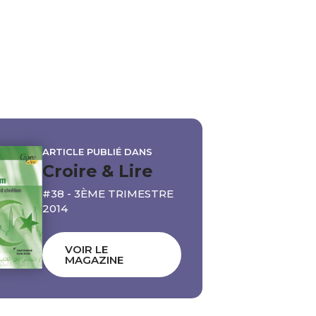
ARTICLE PUBLIÉ DANS
Croire & Lire
#38 - 3ÈME TRIMESTRE
2014
VOIR LE
MAGAZINE