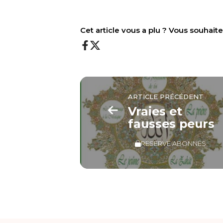
Cet article vous a plu ? Vous souhai
ARTICLE PRÉCÉDENT
Vraies et
fausses peurs
RÉSERVÉ ABONNÉS