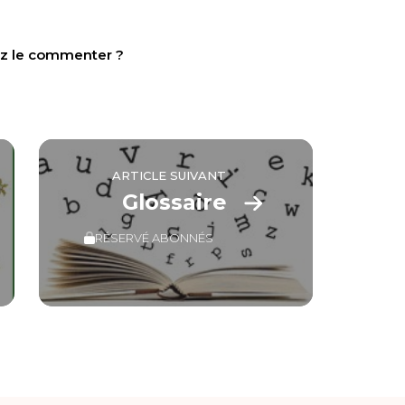
tez le commenter ?
ARTICLE SUIVANT
Glossaire
RÉSERVÉ ABONNÉS