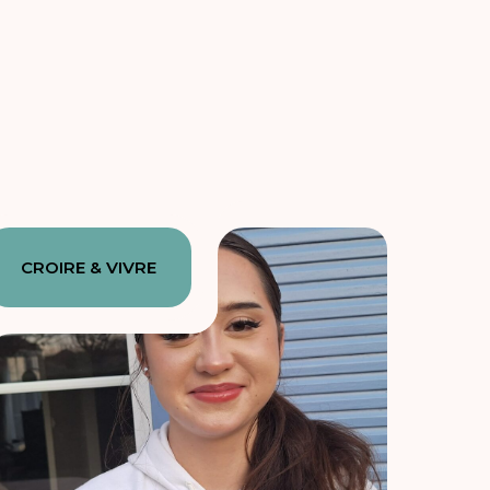
CROIRE & VIVRE