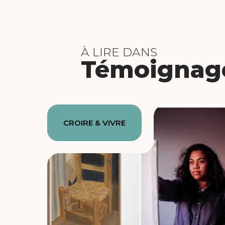
À LIRE DANS
Témoignag
CROIRE & VIVRE