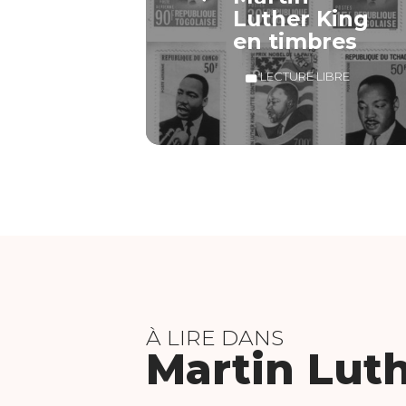
Luther King
en timbres
LECTURE LIBRE
À LIRE DANS
Martin Lut