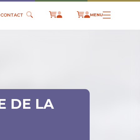
CONTACT
MENU
E DE LA