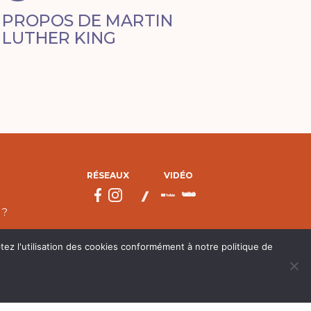
PROPOS DE MARTIN
LUTHER KING
RÉSEAUX
VIDÉO
 ?
tez l'utilisation des cookies conformément à notre politique de