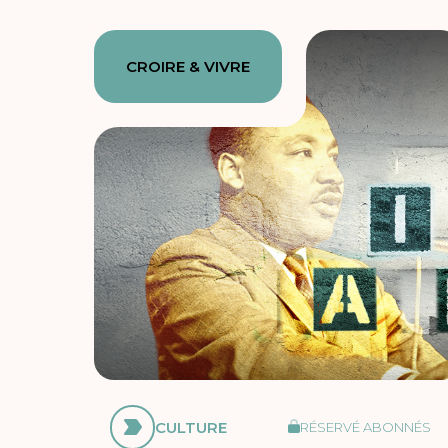
CROIRE & VIVRE
CULTURE
RÉSERVÉ ABONNÉS