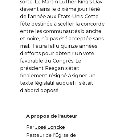
sorte. Le Martin Luther King’s Day
devient ainsi le dixième jour férié
de l’année aux États-Unis. Cette
fête destinée à sceller la concorde
entre les communautés blanche
et noire, n’a pas été acceptée sans
mal. Il aura fallu quinze années
d’efforts pour obtenir un vote
favorable du Congrès. Le
président Reagan s’était
finalement résigné à signer un
texte législatif auquel il s’était
d’abord opposé.
À propos de l'auteur
Par
José Loncke
Pasteur de l’Église de