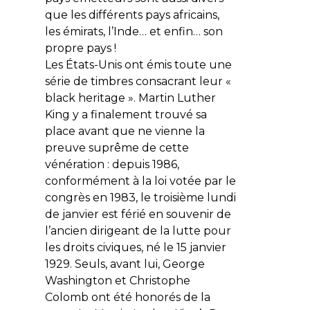
que les différents pays africains,
les émirats, l’Inde… et enfin… son
propre pays !
Les États-Unis ont émis toute une
série de timbres consacrant leur «
black heritage ». Martin Luther
King y a finalement trouvé sa
place avant que ne vienne la
preuve suprême de cette
vénération : depuis 1986,
conformément à la loi votée par le
congrès en 1983, le troisième lundi
de janvier est férié en souvenir de
l’ancien dirigeant de la lutte pour
les droits civiques, né le 15 janvier
1929. Seuls, avant lui, George
Washington et Christophe
Colomb ont été honorés de la