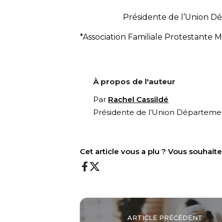
Présidente de l’Union Dé
*Association Familiale Protestante M
À propos de l'auteur
Par
Rachel Cassildé
Présidente de l’
Union Département
Cet article vous a plu ? Vous souhai
ARTICLE PRÉCÉDENT