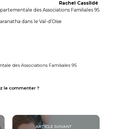
Rachel Cassildé
partementale des Associations Familiales 95
aranatha dans le Val-d’Oise
ale des Associations Familiales 95
tez le commenter ?
ARTICLE SUIVANT