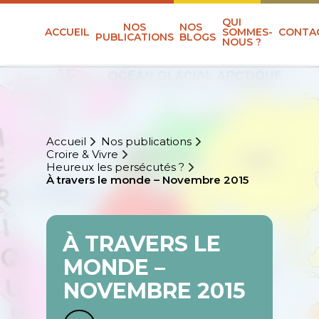
QUI
NOS
NOS
ACCUEIL
SOMMES-
CONTA
PUBLICATIONS
BLOGS
NOUS ?
Accueil
Nos publications
Croire & Vivre
Heureux les persécutés ?
À travers le monde – Novembre 2015
À TRAVERS LE
MONDE –
NOVEMBRE 2015