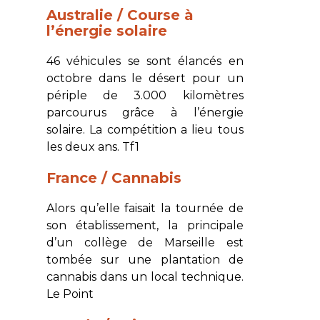
Australie / Course à
l’énergie solaire
46 véhicules se sont élancés en
octobre dans le désert pour un
périple de 3.000 kilomètres
parcourus grâce à l’énergie
solaire. La compétition a lieu tous
les deux ans.
Tf1
France / Cannabis
Alors qu’elle faisait la tournée de
son établissement, la principale
d’un collège de Marseille est
tombée sur une plantation de
cannabis dans un local technique.
Le Point