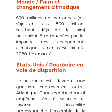
Monde / Faim et
changement climatique
600 millions de personnes (qui
s’ajoutent aux 800 millions
souffrant déjà de la faim)
pourraient être touchées par les
impacts des changements
climatiques si rien n’est fait d’ici
2080.
L’Humanité
États-Unis / Pourboire en
voie de disparition
Le pourboire est devenu une
question controversée outre-
Atlantique. Pour ses détracteurs, il
empêche l’équité salariale et
favorise l’instabilité
professionnelle. L’ensemble de la