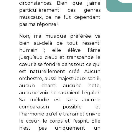
circonstances. Bien que j’aime
particulièrement ces genres
musicaux, ce ne fut cependant
pas ma réponse !
Non, ma musique préférée va
bien au-delà de tout ressenti
humain ; elle élève l’âme
jusqu’aux cieux et transcende le
cœur à se fondre dans tout ce qui
est naturellement créé. Aucun
orchestre, aussi majestueux soit-il,
aucun chant, aucune note,
aucune voix ne sauraient l’égaler.
Sa mélodie est sans aucune
comparaison possible et
l’harmonie qu’elle transmet enivre
le cœur, le corps et l’esprit. Elle
n’est pas uniquement un