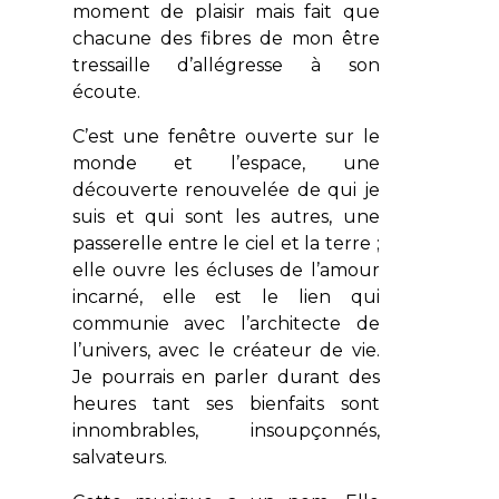
moment de plaisir mais fait que
chacune des fibres de mon être
tressaille d’allégresse à son
écoute.
C’est une fenêtre ouverte sur le
monde et l’espace, une
découverte renouvelée de qui je
suis et qui sont les autres, une
passerelle entre le ciel et la terre ;
elle ouvre les écluses de l’amour
incarné, elle est le lien qui
communie avec l’architecte de
l’univers, avec le créateur de vie.
Je pourrais en parler durant des
heures tant ses bienfaits sont
innombrables, insoupçonnés,
salvateurs.