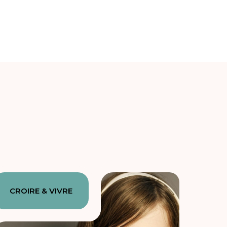
CROIRE & VIVRE