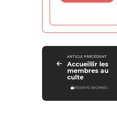
ARTICLE PRÉCÉDENT
Accueillir les
membres au
culte
RÉSERVÉ ABONNÉS