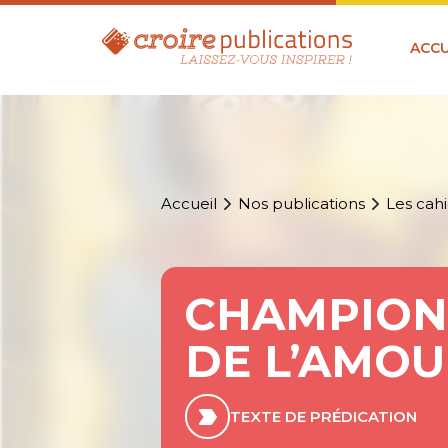
ACCU
Accueil
Nos publications
Les cahi
CHAMPIONS
DE L’AMOUR 
TEXTE DE PRÉDICATION