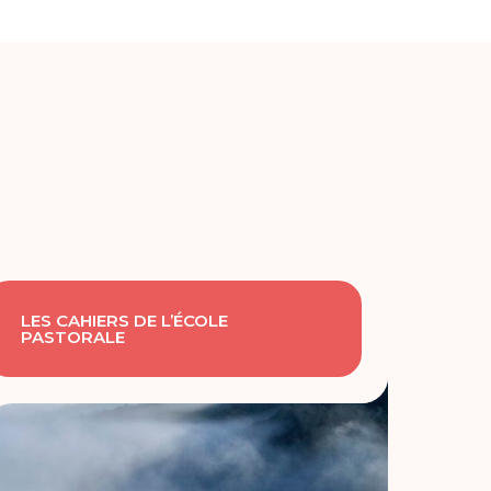
LES CAHIERS DE L’ÉCOLE
PASTORALE