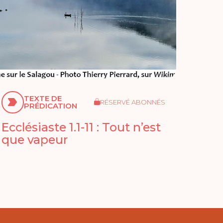
TEXTE DE
RÉSERVÉ ABONNÉS
PRÉDICATION
Ecclésiaste 1.1-11 : Tout n’est
que vapeur