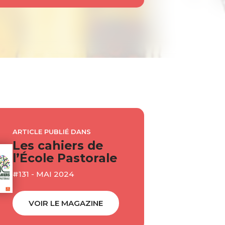
ARTICLE PUBLIÉ DANS
Les cahiers de
l’École Pastorale
#131 - MAI 2024
VOIR LE MAGAZINE