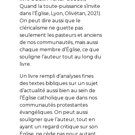
Quand la toute-puissance s’invite
dans l’Église
, Lyon, Olivétan, 2021).
On peut dire aussi que le
cléricalisme ne guette pas
seulement les pasteurs et anciens
de nos communautés, mais aussi
chaque membre d’Église, ce que
souligne l’auteur tout au long du
livre.
Un livre rempli d’analyses fines
des textes bibliques sur un sujet
d’actualité aussi bien au sein de
l’Église catholique que dans nos
communautés protestantes
évangéliques. On peut aussi
souligner que l’auteur, tout en
ayant un regard critique sur son
Église, ne cède pas pour autant