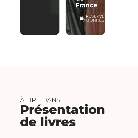
France
RÉSERVÉ
ABONNÉS
À LIRE DANS
Présentation
de livres