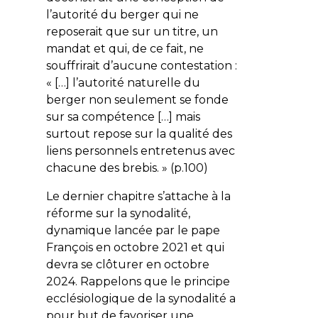
l’autorité du berger qui ne
reposerait que sur un titre, un
mandat et qui, de ce fait, ne
souffrirait d’aucune contestation :
« […] l’autorité naturelle du
berger non seulement se fonde
sur sa compétence […] mais
surtout repose sur la qualité des
liens personnels entretenus avec
chacune des brebis. » (p.100)
Le dernier chapitre s’attache à la
réforme sur la synodalité,
dynamique lancée par le pape
François en octobre 2021 et qui
devra se clôturer en octobre
2024. Rappelons que le principe
ecclésiologique de la synodalité a
pour but de favoriser une