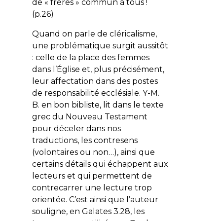
de « frères » commun à tous !
(p.26)
Quand on parle de cléricalisme,
une problématique surgit aussitôt
: celle de la place des femmes
dans l’Église et, plus précisément,
leur affectation dans des postes
de responsabilité ecclésiale. Y-M.
B. en bon bibliste, lit dans le texte
grec du Nouveau Testament
pour déceler dans nos
traductions, les contresens
(volontaires ou non…), ainsi que
certains détails qui échappent aux
lecteurs et qui permettent de
contrecarrer une lecture trop
orientée. C’est ainsi que l’auteur
souligne, en Galates 3.28, les