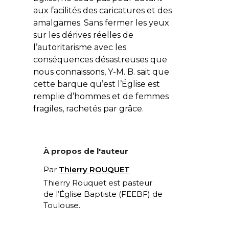
aux facilités des caricatures et des
amalgames. Sans fermer les yeux
sur les dérives réelles de
l’autoritarisme avec les
conséquences désastreuses que
nous connaissons, Y-M. B. sait que
cette barque qu’est l’Église est
remplie d’hommes et de femmes
fragiles, rachetés par grâce.
À propos de l'auteur
Par
Thierry ROUQUET
Thierry Rouquet est pasteur
de l’Église Baptiste (FEEBF) de
Toulouse.