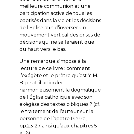
meilleure communion et une
participation active de tous les
baptisés dans la vie et les décisions
de l’Église afin d’inverser un
mouvement vertical des prises de
décisions qui ne se feraient que
du haut vers le bas.
Une remarque s’impose à la
lecture de ce livre : comment
l’exégète et le prêtre qu’est Y-M.
B. peut-il articuler
harmonieusement la dogmatique
de l’Église catholique avec son
exégèse des textes bibliques ? (cf.
le traitement de l’auteur sur la
personne de l’apôtre Pierre,
pp.23-27 ainsi qu’aux chapitres 5
et 6).