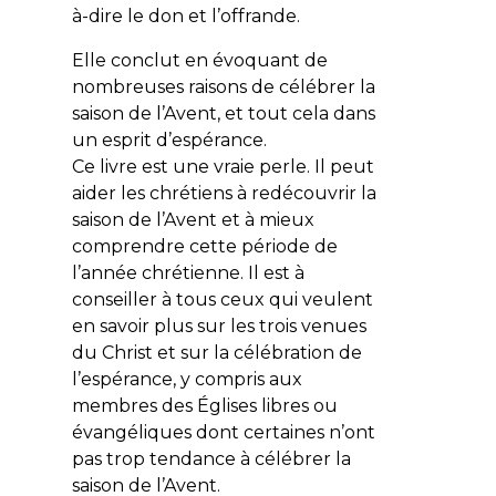
à-dire le don et l’offrande.
Elle conclut en évoquant de
nombreuses raisons de célébrer la
saison de l’Avent, et tout cela dans
un esprit d’espérance.
Ce livre est une vraie perle. Il peut
aider les chrétiens à redécouvrir la
saison de l’Avent et à mieux
comprendre cette période de
l’année chrétienne. Il est à
conseiller à tous ceux qui veulent
en savoir plus sur les trois venues
du Christ et sur la célébration de
l’espérance, y compris aux
membres des Églises libres ou
évangéliques dont certaines n’ont
pas trop tendance à célébrer la
saison de l’Avent.