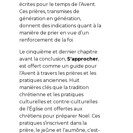
écrites pour le temps de l’Avent.
Ces prières, transmises de
génération en génération,
donnent des indications quant à la
manière de prier en vue d’un
renforcement de la foi.
Le cinquième et dernier chapitre
avant la conclusion,
S’approcher
,
est offert comme un guide pour
l’Avent à travers les prières et les
pratiques anciennes. Huit
manières clés que la tradition
chrétienne et les pratiques
culturelles et contre-culturelles
de l’Église ont offertes aux
chrétiens pour préparer Noël. Ces
pratiques s’inscrivent dans la
prière, le jeûne et l’aumône, c’est-