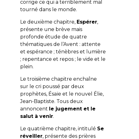
corrige ce qui a terriblement mal
tourné dans le monde.
Le deuxième chapitre,
Espérer
,
présente une brève mais
profonde étude de quatre
thématiques de l’Avent : attente
et espérance ; ténèbres et lumière
; repentance et repos ; le vide et le
plein.
Le troisième chapitre enchaîne
sur le cri poussé par deux
prophètes, Ésaïe et le nouvel Élie,
Jean-Baptiste. Tous deux
annoncent
le jugement et le
salut à venir
.
Le quatrième chapitre, intitulé
Se
réveiller
, présente des prières