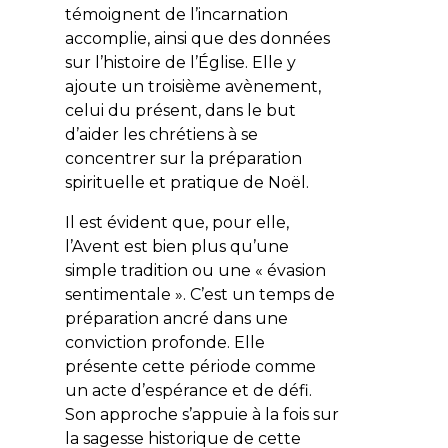
témoignent de l’incarnation
accomplie, ainsi que des données
sur l’histoire de l’Église. Elle y
ajoute un troisième avènement,
celui du présent, dans le but
d’aider les chrétiens à se
concentrer sur la préparation
spirituelle et pratique de Noël.
Il est évident que, pour elle,
l’Avent est bien plus qu’une
simple tradition ou une « évasion
sentimentale ». C’est un temps de
préparation ancré dans une
conviction profonde. Elle
présente cette période comme
un acte d’espérance et de défi.
Son approche s’appuie à la fois sur
la sagesse historique de cette