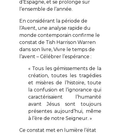
d’Espagne, et se prolonge sur
l’ensemble de l’année.
En considérant la période de
l’Avent, une analyse rapide du
monde contemporain confirme le
constat de Tish Harrison Warren
dans son livre,
Vivre le temps de
l’avent – Célébrer l’espérance
:
« Tous les gémissements de la
création, toutes les tragédies
et misères de l’histoire, toute
la confusion et l’ignorance qui
caractérisaient l’humanité
avant Jésus sont toujours
présentes aujourd’hui, même
à l’ère de notre Seigneur. »
Ce constat met en lumière l’état