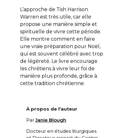
L’approche de Tish Harrison
Warren est très utile, car elle
propose une manière simple et
spirituelle de vivre cette période.
Elle montre comment en faire
une vraie préparation pour Noël,
qui est souvent célébré avec trop
de légèreté. Le livre encourage
les chrétiens à vivre leur foi de
manière plus profonde, grâce à
cette tradition chrétienne.
À propos de l'auteur
Par
Janie Blough
Docteur en études liturgiques
et Directeur associé du Centre