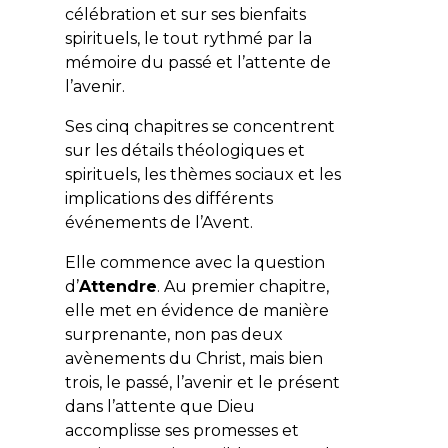
célébration et sur ses bienfaits
spirituels, le tout rythmé par la
mémoire du passé et l’attente de
l’avenir.
Ses cinq chapitres se concentrent
sur les détails théologiques et
spirituels, les thèmes sociaux et les
implications des différents
événements de l’Avent.
Elle commence avec la question
d’
Attendre
. Au premier chapitre,
elle met en évidence de manière
surprenante, non pas deux
avènements du Christ, mais bien
trois, le passé, l’avenir et le présent
dans l’attente que Dieu
accomplisse ses promesses et