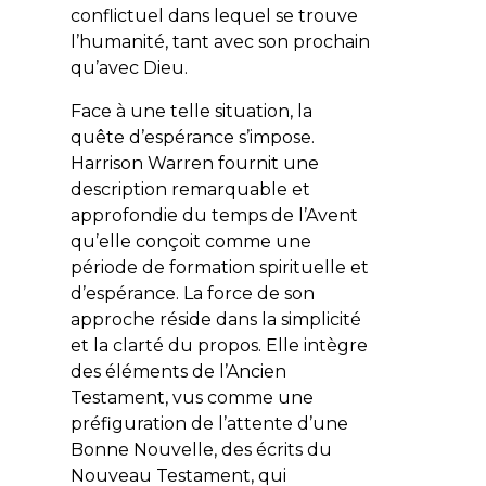
conflictuel dans lequel se trouve
l’humanité, tant avec son prochain
qu’avec Dieu.
Face à une telle situation, la
quête d’espérance s’impose.
Harrison Warren fournit une
description remarquable et
approfondie du temps de l’Avent
qu’elle conçoit comme une
période de formation spirituelle et
d’espérance. La force de son
approche réside dans la simplicité
et la clarté du propos. Elle intègre
des éléments de l’Ancien
Testament, vus comme une
préfiguration de l’attente d’une
Bonne Nouvelle, des écrits du
Nouveau Testament, qui