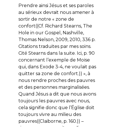
Prendre ainsi Jésus et ses paroles
au sérieux devrait nous amener à
sortir de notre « zone de
confort((Cf. Richard Stearns, The
Hole in our Gospel, Nashville,
Thomas Nelson, 2009, 2010, 336 p.
Citations traduites par mes soins.
Cité Stearns dans la suite. Ici, p. 90
concernant l’exemple de Moïse
qui, dans Exode 3-4, ne voulait pas
quitter sa zone de confort.)) », à
nous rendre proches des pauvres
et des personnes marginalisées.
Quand Jésus a dit que nous avons
toujours les pauvres avec nous,
cela signifie donc que l’Église doit
toujours vivre au milieu des
pauvres((Claiborne, p. 160.)) –