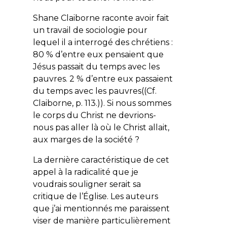
Shane Claiborne raconte avoir fait
un travail de sociologie pour
lequel il a interrogé des chrétiens :
80 % d’entre eux pensaient que
Jésus passait du temps avec les
pauvres. 2 % d’entre eux passaient
du temps avec les pauvres((Cf.
Claiborne, p. 113.)). Si nous sommes
le corps du Christ ne devrions-
nous pas aller là où le Christ allait,
aux marges de la société ?
La dernière caractéristique de cet
appel à la radicalité que je
voudrais souligner serait sa
critique de l’Église. Les auteurs
que j’ai mentionnés me paraissent
viser de manière particulièrement