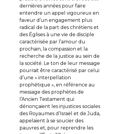
dernières années pour faire
entendre un appel vigoureux en
faveur d’un engagement plus
radical de la part des chrétiens et
des Églises à une vie de disciple
caractérisée par l’amour du
prochain, la compassion et la
recherche de la justice au sein de
la société. Le ton de leur message
pourrait être caractérisé par celui
d’une « interpellation
prophétique », en référence au
message des prophètes de
l’Ancien Testament qui
dénonçaient les injustices sociales
des Royaumes d’Israël et de Juda,
appelaient à se soucier des
pauvres et, pour reprendre les