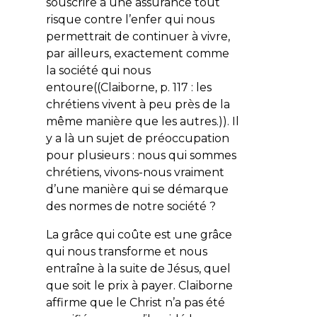
souscrire à une assurance tout
risque contre l’enfer qui nous
permettrait de continuer à vivre,
par ailleurs, exactement comme
la société qui nous
entoure((Claiborne, p. 117 : les
chrétiens vivent à peu près de la
même manière que les autres.)). Il
y a là un sujet de préoccupation
pour plusieurs : nous qui sommes
chrétiens, vivons-nous vraiment
d’une manière qui se démarque
des normes de notre société ?
La grâce qui coûte est une grâce
qui nous transforme et nous
entraîne à la suite de Jésus, quel
que soit le prix à payer. Claiborne
affirme que le Christ n’a pas été