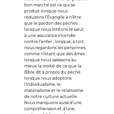
bon marché est ce qui se
produit lorsque nous
réduisons l’Évangile à n’être
que le pardon des péchés ;
lorsque nous limitons le salut
à une assurance incendie
contre l’enfer ; lorsque, à tort,
nous regardons les personnes
comme n’étant que des âmes ;
lorsque nous saisissons au
mieux la moitié de ce que la
Bible dit à propos du péché ;
lorsque nous adoptons
l’individualisme, le
matérialisme et le relativisme
de notre culture actuelle.
Nous manquons aussi d’une
compréhension et d’une