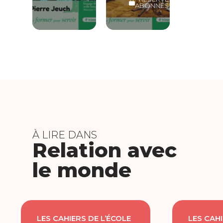
ABONNÉS
À LIRE DANS
Relation avec
le monde
LES CAHIERS DE L’ÉCOLE
LES CAHI