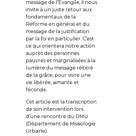
message de l’Évangile, il nous
invite à un juste retour aux
fondamentaux de la
Réforme en général et du
message de la justification
par la foi en particulier. C’est
ce qui orientera notre action
auprès des personnes
pauvres et marginalisées à la
lumière du message réitéré
de la grâce, pour vivre une
vie libérée, aimante et
féconde.
Cet article est la transcription
de son intervention lors
d’une rencontre du DMU
(Département de Missiologie
Urbaine).