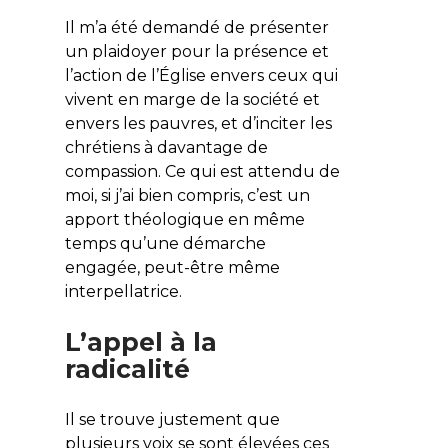
Il m’a été demandé de présenter
un plaidoyer pour la présence et
l’action de l’Église envers ceux qui
vivent en marge de la société et
envers les pauvres, et d’inciter les
chrétiens à davantage de
compassion. Ce qui est attendu de
moi, si j’ai bien compris, c’est un
apport théologique en même
temps qu’une démarche
engagée, peut-être même
interpellatrice.
L’appel à la
radicalité
Il se trouve justement que
plusieurs voix se sont élevées ces