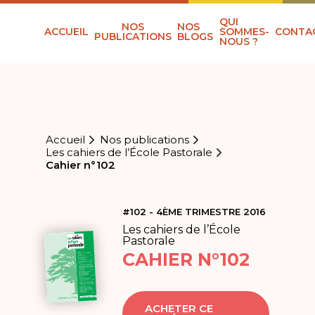
QUI
NOS
NOS
ACCUEIL
SOMMES-
CONTA
PUBLICATIONS
BLOGS
NOUS ?
Accueil
Nos publications
Les cahiers de l’École Pastorale
Cahier n°102
#102 - 4ÈME TRIMESTRE 2016
Les cahiers de l’École
Pastorale
CAHIER N°102
ACHETER CE