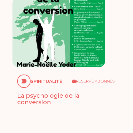
SPIRITUALITÉ
RÉSERVÉ ABONNÉS
La psychologie de la
conversion