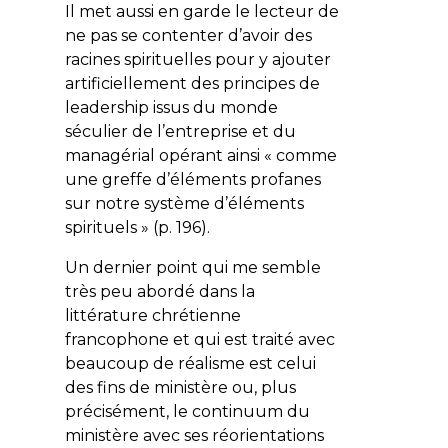
Il met aussi en garde le lecteur de
ne pas se contenter d’avoir des
racines spirituelles pour y ajouter
artificiellement des principes de
leadership issus du monde
séculier de l’entreprise et du
managérial opérant ainsi « comme
une greffe d’éléments profanes
sur notre système d’éléments
spirituels » (p. 196).
Un dernier point qui me semble
très peu abordé dans la
littérature chrétienne
francophone et qui est traité avec
beaucoup de réalisme est celui
des fins de ministère ou, plus
précisément, le continuum du
ministère avec ses réorientations