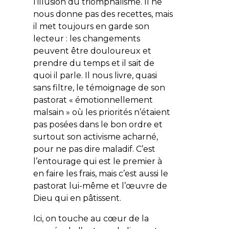
l’illusion du triomphalisme. Il ne
nous donne pas des recettes, mais
il met toujours en garde son
lecteur : les changements
peuvent être douloureux et
prendre du temps et il sait de
quoi il parle. Il nous livre, quasi
sans filtre, le témoignage de son
pastorat « émotionnellement
malsain » où les priorités n’étaient
pas posées dans le bon ordre et
surtout son activisme acharné,
pour ne pas dire maladif. C’est
l’entourage qui est le premier à
en faire les frais, mais c’est aussi le
pastorat lui-même et l’œuvre de
Dieu qui en pâtissent.
Ici, on touche au cœur de la