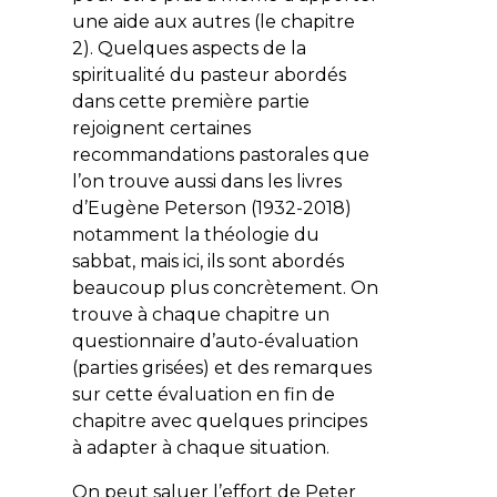
une aide aux autres (le chapitre
2). Quelques aspects de la
spiritualité du pasteur abordés
dans cette première partie
rejoignent certaines
recommandations pastorales que
l’on trouve aussi dans les livres
d’Eugène Peterson (1932-2018)
notamment la théologie du
sabbat, mais ici, ils sont abordés
beaucoup plus concrètement. On
trouve à chaque chapitre un
questionnaire d’auto-évaluation
(parties grisées) et des remarques
sur cette évaluation en fin de
chapitre avec quelques principes
à adapter à chaque situation.
On peut saluer l’effort de Peter