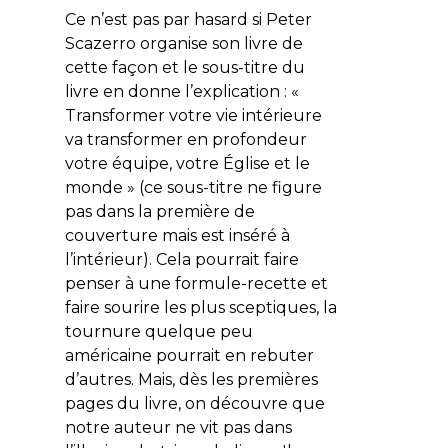
Ce n’est pas par hasard si Peter
Scazerro organise son livre de
cette façon et le sous-titre du
livre en donne l’explication : «
Transformer votre vie intérieure
va transformer en profondeur
votre équipe, votre Église et le
monde » (ce sous-titre ne figure
pas dans la première de
couverture mais est inséré à
l’intérieur). Cela pourrait faire
penser à une formule-recette et
faire sourire les plus sceptiques, la
tournure quelque peu
américaine pourrait en rebuter
d’autres. Mais, dès les premières
pages du livre, on découvre que
notre auteur ne vit pas dans