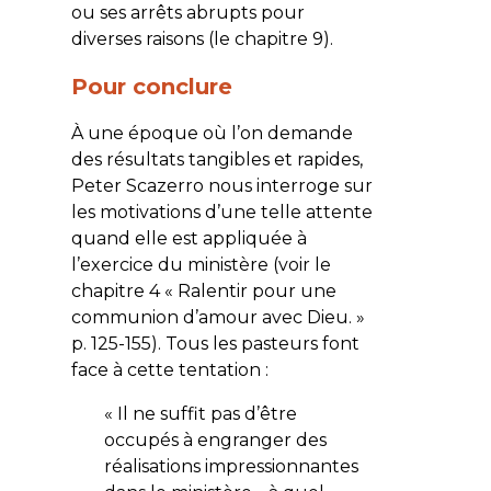
ou ses arrêts abrupts pour
diverses raisons (le chapitre 9).
Pour conclure
À une époque où l’on demande
des résultats tangibles et rapides,
Peter Scazerro nous interroge sur
les motivations d’une telle attente
quand elle est appliquée à
l’exercice du ministère (voir le
chapitre 4 « Ralentir pour une
communion d’amour avec Dieu. »
p. 125-155). Tous les pasteurs font
face à cette tentation :
« Il ne suffit pas d’être
occupés à engranger des
réalisations impressionnantes