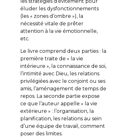
les stratégies d’évitement pour
éluder les dysfonctionnements
(les « zones d’ombre »), la
nécessité vitale de prêter
attention à la vie émotionnelle,
etc.
Le livre comprend deux parties : la
première traite de « la vie
intérieure », la connaissance de soi,
l’intimité avec Dieu, les relations
privilégiées avec le conjoint ou ses
amis, l’aménagement de temps de
repos. La seconde partie expose
ce que l’auteur appelle « la vie
extérieure » : l’organisation, la
planification, les relations au sein
d’une équipe de travail, comment
poser des limites.