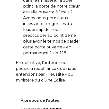
dans le ministère… à quel
point la porte de notre cœur
est-elle ouverte à Jésus ?
Avons-nous permis aux
incessantes exigences du
leadership de nous
préoccuper au point de ne
plus avoir le temps de garder
cette porte ouverte – en
permanence ? » p. 128.
En définitive, l’auteur nous
pousse à redéfinir ce que nous
entendons par « réussite » du
ministère ou d’une Église.
À propos de l'auteur