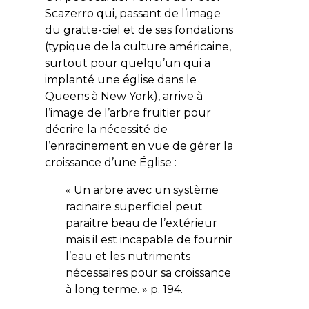
Scazerro qui, passant de l’image
du gratte-ciel et de ses fondations
(typique de la culture américaine,
surtout pour quelqu’un qui a
implanté une église dans le
Queens à New York), arrive à
l’image de l’arbre fruitier pour
décrire la nécessité de
l’enracinement en vue de gérer la
croissance d’une Église :
« Un arbre avec un système
racinaire superficiel peut
paraitre beau de l’extérieur
mais il est incapable de fournir
l’eau et les nutriments
nécessaires pour sa croissance
à long terme. » p. 194.