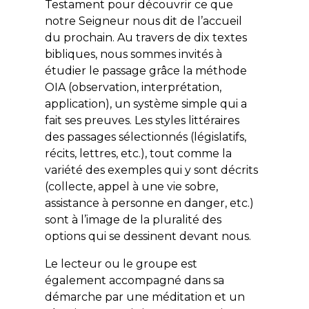
Testament pour découvrir ce que
notre Seigneur nous dit de l’accueil
du prochain. Au travers de dix textes
bibliques, nous sommes invités à
étudier le passage grâce la méthode
OIA (observation, interprétation,
application), un système simple qui a
fait ses preuves. Les styles littéraires
des passages sélectionnés (législatifs,
récits, lettres, etc.), tout comme la
variété des exemples qui y sont décrits
(collecte, appel à une vie sobre,
assistance à personne en danger, etc.)
sont à l’image de la pluralité des
options qui se dessinent devant nous.
Le lecteur ou le groupe est
également accompagné dans sa
démarche par une méditation et un