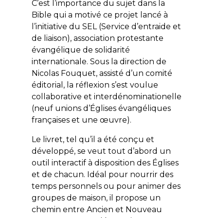
C’est l’importance du sujet dans la
Bible qui a motivé ce projet lancé à
l’initiative du SEL (Service d’entraide et
de liaison), association protestante
évangélique de solidarité
internationale. Sous la direction de
Nicolas Fouquet, assisté d’un comité
éditorial, la réflexion s’est voulue
collaborative et interdénominationelle
(neuf unions d’Églises évangéliques
françaises et une œuvre).
Le livret, tel qu’il a été conçu et
développé, se veut tout d’abord un
outil interactif à disposition des Églises
et de chacun. Idéal pour nourrir des
temps personnels ou pour animer des
groupes de maison, il propose un
chemin entre Ancien et Nouveau