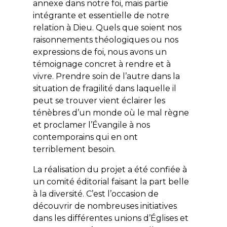
annexe dans notre foi, mais partie
intégrante et essentielle de notre
relation à Dieu. Quels que soient nos
raisonnements théologiques ou nos
expressions de foi, nous avons un
témoignage concret à rendre et à
vivre. Prendre soin de l’autre dans la
situation de fragilité dans laquelle il
peut se trouver vient éclairer les
ténèbres d’un monde où le mal règne
et proclamer l’Évangile à nos
contemporains qui en ont
terriblement besoin.
La réalisation du projet a été confiée à
un comité éditorial faisant la part belle
à la diversité. C’est l’occasion de
découvrir de nombreuses initiatives
dans les différentes unions d’Églises et