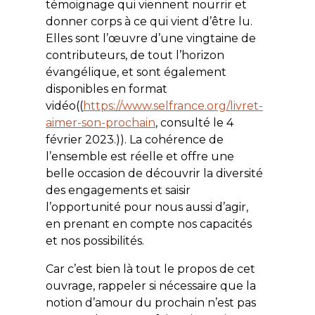
témoignage qui viennent nourrir et
donner corps à ce qui vient d’être lu.
Elles sont l’œuvre d’une vingtaine de
contributeurs, de tout l’horizon
évangélique, et sont également
disponibles en format
vidéo((
https://www.selfrance.org/livret-
aimer-son-prochain
, consulté le 4
février 2023.)). La cohérence de
l’ensemble est réelle et offre une
belle occasion de découvrir la diversité
des engagements et saisir
l’opportunité pour nous aussi d’agir,
en prenant en compte nos capacités
et nos possibilités.
Car c’est bien là tout le propos de cet
ouvrage, rappeler si nécessaire que la
notion d’amour du prochain n’est pas