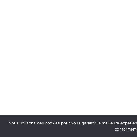
Nous utilisons des cookies pour vous garantir la meilleure expérien
conformémen