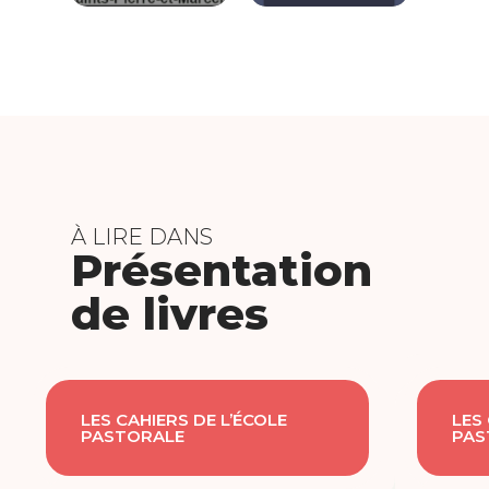
À LIRE DANS
Présentation
de livres
LES CAHIERS DE L’ÉCOLE
LES
PASTORALE
PAS