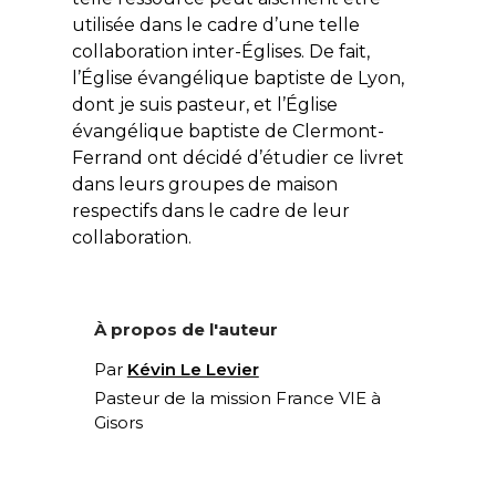
utilisée dans le cadre d’une telle
collaboration inter-Églises. De fait,
l’Église évangélique baptiste de Lyon,
dont je suis pasteur, et l’Église
évangélique baptiste de Clermont-
Ferrand ont décidé d’étudier ce livret
dans leurs groupes de maison
respectifs dans le cadre de leur
collaboration.
À propos de l'auteur
Par
Kévin Le Levier
Pasteur de la mission France VIE à
Gisors