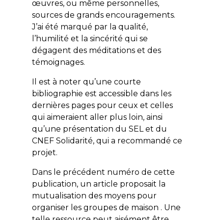
œuvres, ou même personnelles,
sources de grands encouragements.
J’ai été marqué par la qualité,
l’humilité et la sincérité qui se
dégagent des méditations et des
témoignages.
Il est à noter qu’une courte
bibliographie est accessible dans les
dernières pages pour ceux et celles
qui aimeraient aller plus loin, ainsi
qu’une présentation du SEL et du
CNEF Solidarité, qui a recommandé ce
projet.
Dans le précédent numéro de cette
publication, un article proposait la
mutualisation des moyens pour
organiser les groupes de maison . Une
telle ressource peut aisément être