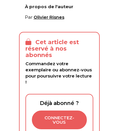
À propos de l'auteur
Par
Olivier Risnes
Cet article est
réservé à nos
abonnés
Commandez votre
exemplaire ou abonnez-vous
pour poursuivre votre lecture
!
Déjà abonné ?
CONNECTEZ-
VOUS