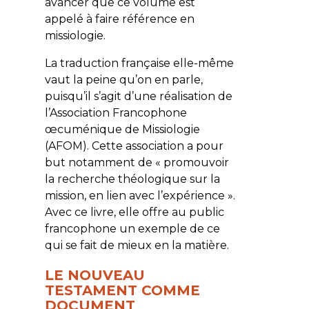
avancer que ce volume est
appelé à faire référence en
missiologie.
La traduction française elle-même
vaut la peine qu’on en parle,
puisqu’il s’agit d’une réalisation de
l’Association Francophone
œcuménique de Missiologie
(AFOM). Cette association a pour
but notamment de « promouvoir
la recherche théologique sur la
mission, en lien avec l’expérience ».
Avec ce livre, elle offre au public
francophone un exemple de ce
qui se fait de mieux en la matière.
LE NOUVEAU
TESTAMENT COMME
DOCUMENT