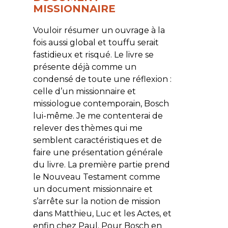
MISSIONNAIRE
Vouloir résumer un ouvrage à la
fois aussi global et touffu serait
fastidieux et risqué. Le livre se
présente déjà comme un
condensé de toute une réflexion :
celle d’un missionnaire et
missiologue contemporain, Bosch
lui-même. Je me contenterai de
relever des thèmes qui me
semblent caractéristiques et de
faire une présentation générale
du livre. La première partie prend
le Nouveau Testament comme
un document missionnaire et
s’arrête sur la notion de mission
dans Matthieu, Luc et les Actes, et
enfin chez Paul. Pour Bosch en