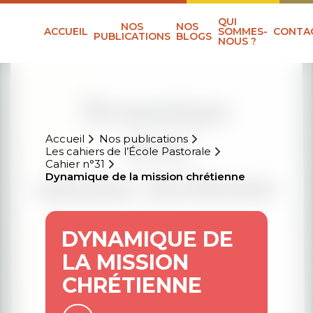
QUI
NOS
NOS
ACCUEIL
SOMMES-
CONTA
PUBLICATIONS
BLOGS
NOUS ?
Accueil
Nos publications
Les cahiers de l’École Pastorale
Cahier n°31
Dynamique de la mission chrétienne
DYNAMIQUE DE
LA MISSION
CHRÉTIENNE