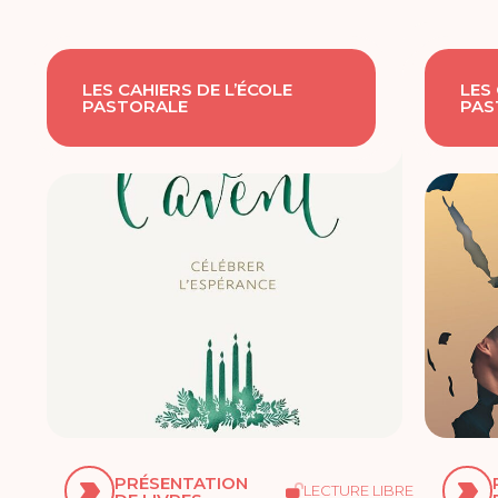
LES CAHIERS DE L’ÉCOLE
LES
PASTORALE
PAS
PRÉSENTATION
LECTURE LIBRE